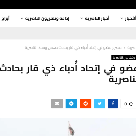
لأخبار
أخبار الناصرية
إذاعة وتلفزيون الناصرية
أبراج
اصرية
مصرع عضو في إتحاد أُدباء ذي قار بحادث دهس وسط الناصرية
وتلفزيون الناصرية
و في إتحاد أُدباء ذي قار بحا
اصرية
0