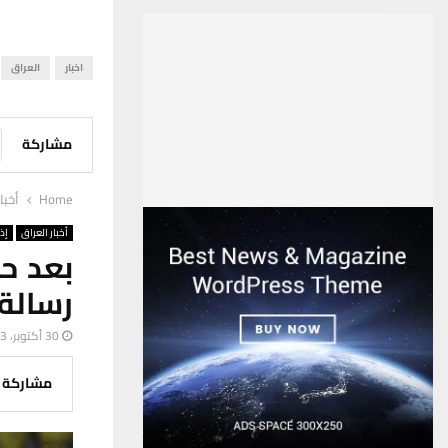
اخبار
العراق
مشاركة
Home
أخبا
أخبار العراق
إذ
بعد حا
رسالة
30 أكتوبر، 2023
مشاركة