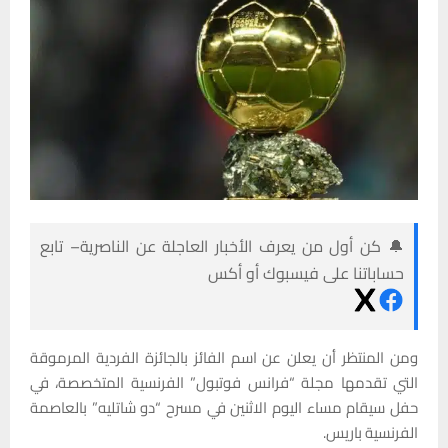
🔔 كن أول من يعرف الأخبار العاجلة عن الناصرية– تابع
حساباتنا على فيسبوك أو أكس
ومن المنتظر أن يعلن عن اسم الفائز بالجائزة الفردية المرموقة
التي تقدمها مجلة “فرانس فوتبول” الفرنسية المتخصصة، في
حفل سيقام مساء اليوم الاثنين في مسرح “دو شاتليه” بالعاصمة
الفرنسية باريس.