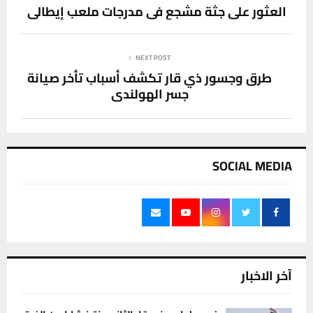
العثور على جثة مشجع في مدرجات ملعب إيطالي
NEXT POST
طرق وجسور ذي قار تكشف أسباب تأخر صيانة
جسر الهولندي
SOCIAL MEDIA
آخر الاخبار