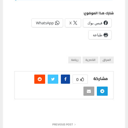
شارك هذا الموضوع:
فيس بوك
X
WhatsApp
طباعة
العراق
الناصرية
رياضة
مشاركة
0
PREVIOUS POST