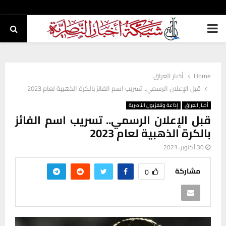
PRIMARY
MENU
Home
أخبار العراق
قبل الإعلان الرسمي.. تسريب اسم الفائز بالكرة الذهبية لعام 2023
أخبار العراق
إذاعة وتلفزيون الناصرية
قبل الإعلان الرسمي.. تسريب اسم الفائز
بالكرة الذهبية لعام 2023
30 أكتوبر، 2023
مشاركة
0