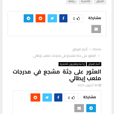
العراق
الناصرية
رياضة
مشاركة
0
Home
أخبار العراق
العثور على جثة مشجع في مدرجات ملعب إيطالي
أخبار العراق
إذاعة وتلفزيون الناصرية
العثور على جثة مشجع في مدرجات
ملعب إيطالي
30 أكتوبر، 2023
مشاركة
0