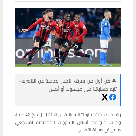
🔔 كن أول من يعرف الأخبار العاجلة عن الناصرية–
تابع حساباتنا على فيسبوك أو أكس
وقالت صحيفة “ماركا” الإسبانية، إن الجثة لرجل يبلغ 42 عاما،
وكانت متواجدة أسفل المدرجات المخصصة لمشجعي
ميلان في مباراة الأمس.