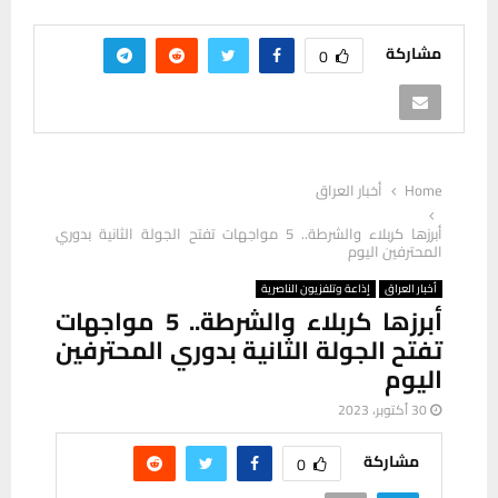
مشاركة
0
Home
أخبار العراق
أبرزها كربلاء والشرطة.. 5 مواجهات تفتح الجولة الثانية بدوري
المحترفين اليوم
أخبار العراق
إذاعة وتلفزيون الناصرية
أبرزها كربلاء والشرطة.. 5 مواجهات
تفتح الجولة الثانية بدوري المحترفين
اليوم
30 أكتوبر، 2023
مشاركة
0