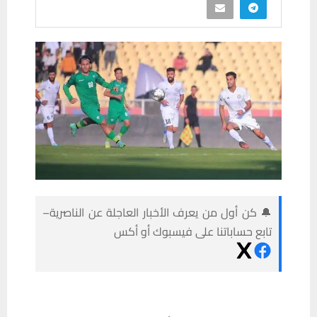
🔔 كن أول من يعرف الأخبار العاجلة عن الناصرية–
تابع حساباتنا على فيسبوك أو أكس