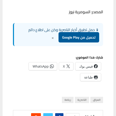
المصدر: السومرية نيوز
📱 حمل تطبيق أخبار الناصرية وكن على اطلاع دائم
×
تحميل من Google Play
شارك هذا الموضوع:
فيس بوك
X
WhatsApp
طباعة
العراق
الناصرية
رياضة