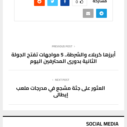
مشاركة
0
PREVIOUS POST
أبرزها كربلاء والشرطة.. 5 مواجهات تفتح الجولة
الثانية بدوري المحترفين اليوم
NEXT POST
العثور على جثة مشجع في مدرجات ملعب
إيطالي
SOCIAL MEDIA