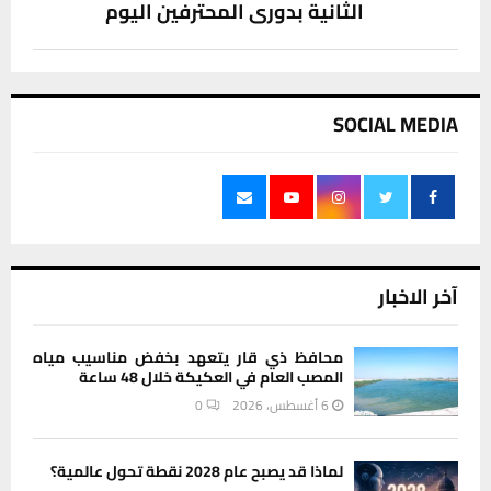
الثانية بدوري المحترفين اليوم
SOCIAL MEDIA
آخر الاخبار
محافظ ذي قار يتعهد بخفض مناسيب مياه
المصب العام في العكيكة خلال 48 ساعة
6 أغسطس، 2026
0
لماذا قد يصبح عام 2028 نقطة تحول عالمية؟