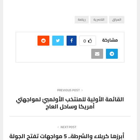
العراق
الناصرية
رياضة
مشاركة
0
PREVIOUS POST
القائمة الأولية للمنتخب الأولمبيّ لمواجهتي
أمريكا وساحل العاج
NEXT POST
أبرزها كربلاء والشرطة.. 5 مواجهات تفتح الجولة