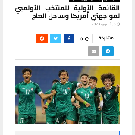
القائمة الأولية للمنتخب الأولمبيّ
لمواجهتي أمريكا وساحل العاج
30 أكتوبر، 2023
مشاركة
0