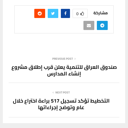
مشاركة
0
PREVIOUS POST
صندوق العراق للتنمية يعلن قرب إطلاق مشروع
إنشاء المدارس
NEXT POST
التخطيط تؤكد تسجيل 517 براءة اختراع خلال
عام وتوضح إجراءاتها