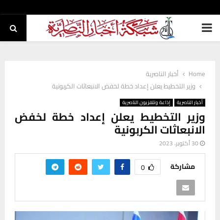
PRIMARY
MENU
Home
أخبار الناصرية
وزير التخطيط يعلن إعداد خطة لخفض الانبعاثات الكربونية
أخبار الناصرية
إذاعة وتلفزيون الناصرية
وزير التخطيط يعلن إعداد خطة لخفض
الانبعاثات الكربونية
30 أكتوبر، 2023
مشاركة
0