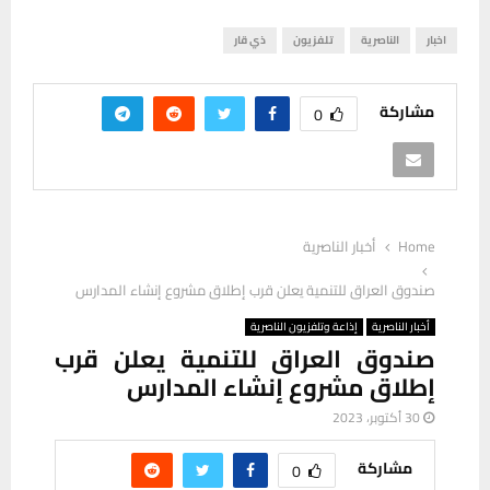
اخبار
الناصرية
تلفزيون
ذي قار
مشاركة
0
Home
أخبار الناصرية
صندوق العراق للتنمية يعلن قرب إطلاق مشروع إنشاء المدارس
أخبار الناصرية
إذاعة وتلفزيون الناصرية
صندوق العراق للتنمية يعلن قرب
إطلاق مشروع إنشاء المدارس
30 أكتوبر، 2023
مشاركة
0