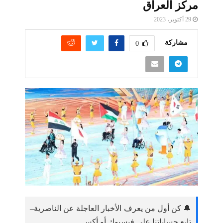
مركز العراق
29 أكتوبر، 2023
مشاركة
0
🔔 كن أول من يعرف الأخبار العاجلة عن الناصرية–
تابع حساباتنا على فيسبوك أو أكس