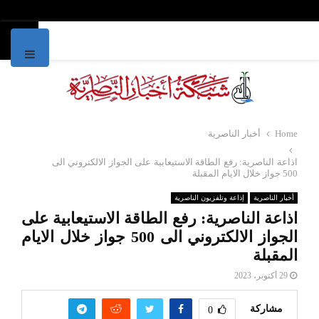
IMARY
MENU
Home
أخبار الناصرية
‏اذاعة الناصرية: ‏رفع الطاقة الاستيعابية على الجواز الالكتروني الى
500 جواز خلال الايام المقبلة‏
أخبار الناصرية
إذاعة وتلفزيون الناصرية
‏اذاعة الناصرية: ‏رفع الطاقة الاستيعابية على
الجواز الالكتروني الى 500 جواز خلال الايام
المقبلة‏
29 أكتوبر، 2023
مشاركة
0