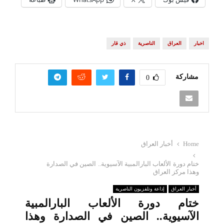
اخبار
العراق
الناصرية
ذي قار
مشاركة
0
Home
أخبار العراق
ختام دورة الألعاب البارالمبية الآسيوية.. الصين في الصدارة
وهذا مركز العراق
أخبار العراق
إذاعة وتلفزيون الناصرية
ختام دورة الألعاب البارالمبية
الآسيوية.. الصين في الصدارة وهذا