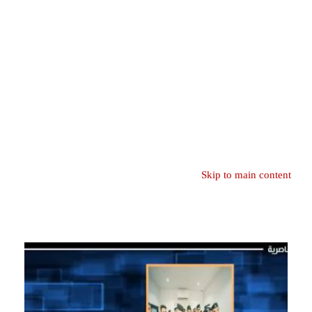
Skip to main content