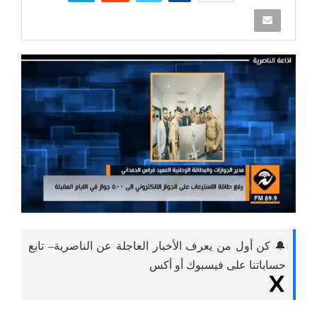
🔔 كن أول من يعرف الأخبار العاجلة عن الناصرية– تابع
حساباتنا على فيسبوك أو أكس