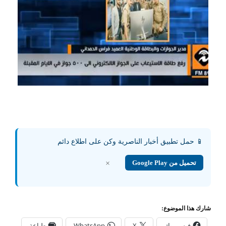
📱 حمل تطبيق أخبار الناصرية وكن على اطلاع دائم
تحميل من Google Play
×
شارك هذا الموضوع:
فيس بوك
X
WhatsApp
طباعة