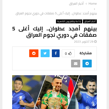
Home
أخبار العراق
بينهم أمجد عطوان.. إليك أغلى 5 صفقات في دوري نجوم العراق
أخبار العراق
إذاعة وتلفزيون الناصرية
بينهم أمجد عطوان.. إليك أغلى 5
صفقات في دوري نجوم العراق
29 أكتوبر، 2023
مشاركة
0