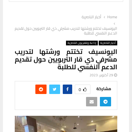
Home
أخبار الناصرية
اليونسيف تختتم ورشتها لتدريب مشرفي ذي قار التربويين حول تقديم
الدعم النفسي للطلبة
أخبار الناصرية
إذاعة وتلفزيون الناصرية
اليونسيف تختتم ورشتها لتدريب
مشرفي ذي قار التربويين حول تقديم
الدعم النفسي للطلبة
29 أكتوبر، 2023
مشاركة
0