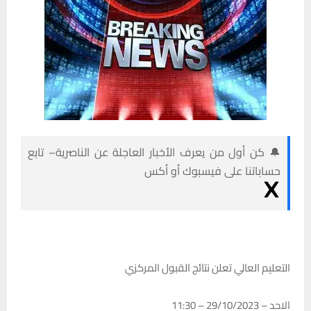
🔔 كن أول من يعرف الأخبار العاجلة عن الناصرية– تابع
حساباتنا على فيسبوك أو أكس
التعليم العالي تعلن نتائج القبول المركزي
الاحد – 29/10/2023 – 11:30