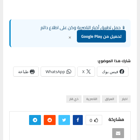
📱 حمل تطبيق أخبار الناصرية وكن على اطلاع دائم
×
تحميل من Google Play
شارك هذا الموضوع:
فيس بوك
X
WhatsApp
طباعة
اخبار
العراق
الناصرية
ذي قار
مشاركة
0