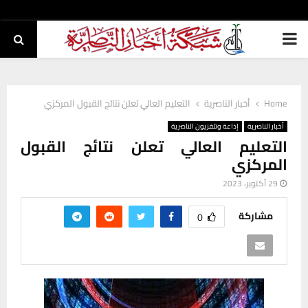
PRIMARY
MENU
Home
أخبار الناصرية
التعليم العالي تعلن نتائج القبول المركزي
أخبار الناصرية
إذاعة وتلفزيون الناصرية
التعليم العالي تعلن نتائج القبول
المركزي
29 أكتوبر، 2023
مشاركة
0