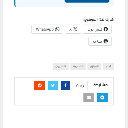
شارك هذا الموضوع:
فيس بوك
X
WhatsApp
طباعة
اخبار
العراق
الناصرية
تلفزيون
مشاركة
0