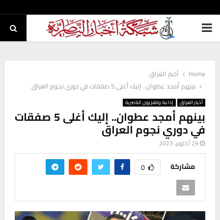
PRIMARY
MENU
Home
أخبار العراق
بينهم أمجد عطوان.. إليك أغلى 5 صفقات في دوري نجوم العراق
أخبار العراق
إذاعة وتلفزيون الناصرية
بينهم أمجد عطوان.. إليك أغلى 5 صفقات
في دوري نجوم العراق
29 أكتوبر، 2023
مشاركة
0