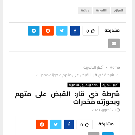
العراق
الناصرية
رياضة
مشاركة
0
Home
أخبار الناصرية
شرطة ذي قار: القبض على متهم وبحوزته مخدرات
أخبار الناصرية
إذاعة وتلفزيون الناصرية
شرطة ذي قار: القبض على متهم
وبحوزته مخدرات
29 أكتوبر، 2023
مشاركة
0