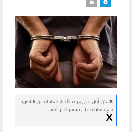
🔔 كن أول من يعرف الأخبار العاجلة عن الناصرية–
تابع حساباتنا على فيسبوك أو أكس