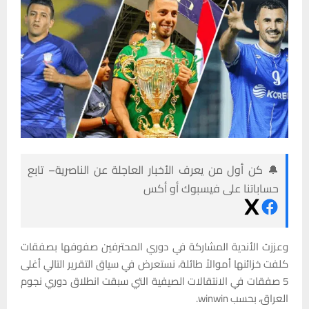
🔔 كن أول من يعرف الأخبار العاجلة عن الناصرية– تابع
حساباتنا على فيسبوك أو أكس
وعززت الأندية المشاركة في دوري المحترفين صفوفها بصفقات
كلفت خزائنها أموالاً طائلة، نستعرض في سياق التقرير التالي أغلى
5 صفقات في الانتقالات الصيفية التي سبقت انطلاق دوري نجوم
العراق، بحسب winwin.