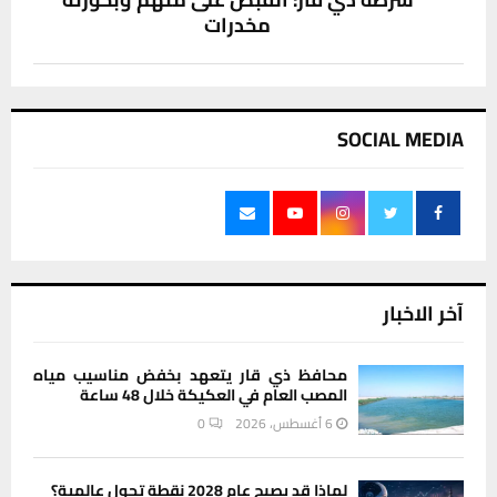
مخدرات
SOCIAL MEDIA
آخر الاخبار
محافظ ذي قار يتعهد بخفض مناسيب مياه
المصب العام في العكيكة خلال 48 ساعة
6 أغسطس، 2026
0
لماذا قد يصبح عام 2028 نقطة تحول عالمية؟