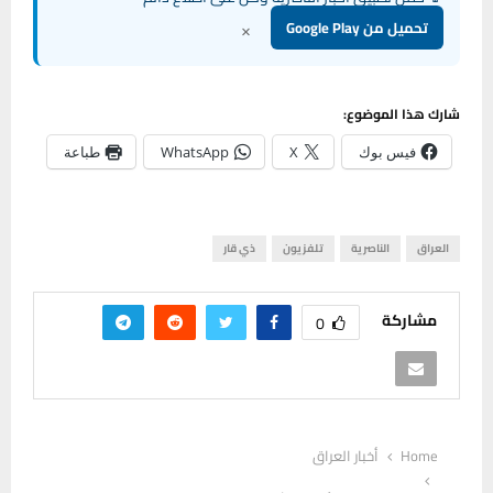
×
تحميل من Google Play
شارك هذا الموضوع:
فيس بوك
X
WhatsApp
طباعة
العراق
الناصرية
تلفزيون
ذي قار
مشاركة
0
Home
أخبار العراق