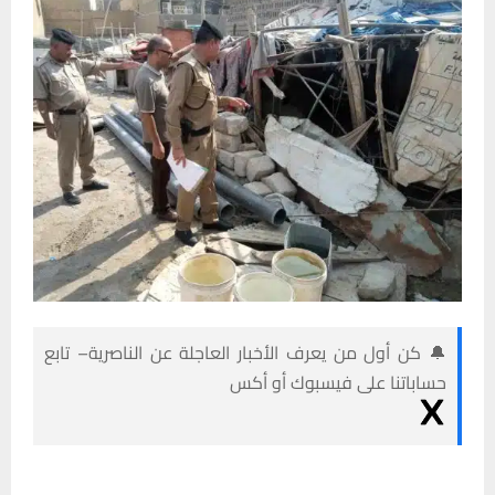
🔔 كن أول من يعرف الأخبار العاجلة عن الناصرية– تابع
حساباتنا على فيسبوك أو أكس