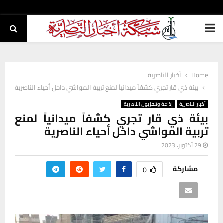
PRIMARY
MENU
Home
أخبار الناصرية
بيئة ذي قار تجري كشفاً ميدانياً لمنع تربية المواشي داخل أحياء الناصرية
أخبار الناصرية
إذاعة وتلفزيون الناصرية
بيئة ذي قار تجري كشفاً ميدانياً لمنع
تربية المواشي داخل أحياء الناصرية
29 أكتوبر، 2023
مشاركة
0