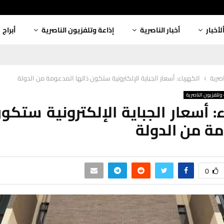
لأخبار
أخبار الناصرية
إذاعة وتلفزيون الناصرية
أبراج
اصرية
الكهرباء: أسعار الجباية الإلكترونية ستكون ذاتها المدعومة من الدولة
وتلفزيون الناصرية
ء: أسعار الجباية الإلكترونية ستكون
ة من الدولة
0