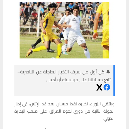
🔔 كن أول من يعرف الأخبار العاجلة عن الناصرية–
تابع حساباتنا على فيسبوك أو أكس
ويلتقي الزوراء، نظيره نفط ميسان، بعد غد الإثنين، في إطار
الجولة الثانية من دوري نجوم العراق، على ملعب البصرة
الدولي.