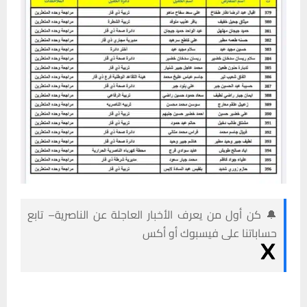
🔔 كن أول من يعرف الأخبار العاجلة عن الناصرية– تابع
حساباتنا على فيسبوك أو أكس