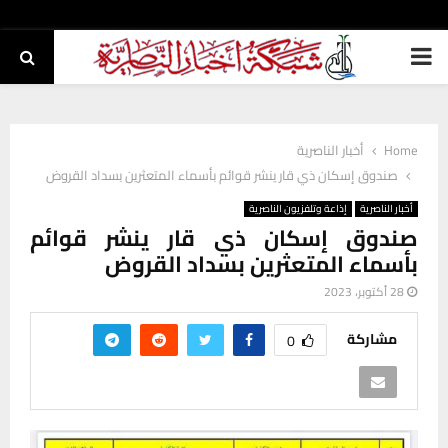
PRIMARY
MENU
Home
أخبار الناصرية
صندوق إسكان ذي قار ينشر قوائم بأسماء المتعثرين بسداد القروض
أخبار الناصرية
إذاعة وتلفزيون الناصرية
صندوق إسكان ذي قار ينشر قوائم
بأسماء المتعثرين بسداد القروض
28 أكتوبر، 2023
مشاركة
0