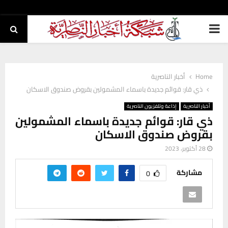
PRIMARY
MENU
Home
أخبار الناصرية
ذي قار: قوائم جديدة باسماء المشمولين بقروض صندوق الاسكان
أخبار الناصرية
إذاعة وتلفزيون الناصرية
ذي قار: قوائم جديدة باسماء المشمولين
بقروض صندوق الاسكان
28 أكتوبر، 2023
مشاركة
0