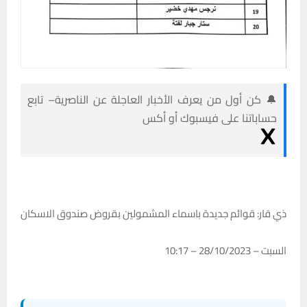
🔔 كن أول من يعرف الأخبار العاجلة عن الناصرية– تابع
حساباتنا على فيسبوك أو أكس
ذي قار: قوائم جديدة باسماء المشمولين بقروض صندوق الاسكان
السبت – 28/10/2023 – 10:17