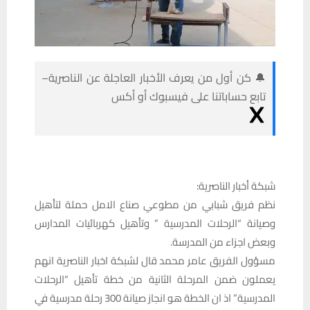
🔔 كن أول من يعرف الأخبار العاجلة عن الناصرية–
تابع حساباتنا على فيسبوك أو أكس
شبكة أخبار الناصرية:
نظم فريق شبابي من مطوعي صناع الامل حملة لتأهيل
وصيانة “الرحلات المدرسية ” وتأهيل كهربائيات المدارس
وبعض اجزاء من المدرسة.
مسؤول الفريق عامر محمد قال لشبكة اخبار الناصرية انهم
يعملون ضمن المرحلة الثانية من خطة تأهيل “الرحلات
المدرسية” اذ ان الخطة هو انجاز صيانة 300 رحلة مدرسية في