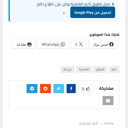
📱 حمل تطبيق أخبار الناصرية وكن على اطلاع دائم
×
تحميل من Google Play
شارك هذا الموضوع:
فيس بوك
X
WhatsApp
طباعة
اخبار
العراق
الناصرية
ذي قار
مشاركة
0
Home
أخبار الناصرية