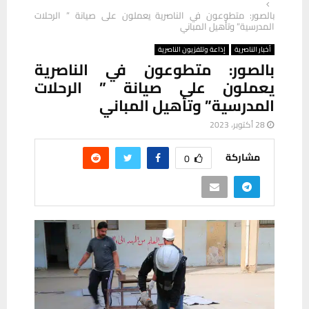
بالصور: متطوعون في الناصرية يعملون على صيانة ” الرحلات
المدرسية” وتأهيل المباني
أخبار الناصرية
إذاعة وتلفزيون الناصرية
بالصور: متطوعون في الناصرية
يعملون على صيانة ” الرحلات
المدرسية” وتأهيل المباني
28 أكتوبر، 2023
مشاركة
0