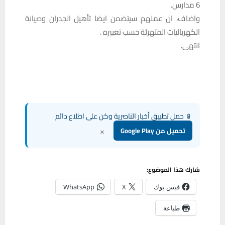
6 مدارس.
واضاف، ان عملهم سيتضمن ايضا تأهيل الجدران وصيانة
الكهربائيات المتهرئة حسب تعبيره .
انتهى.
📱 حمل تطبيق أخبار الناصرية وكن على اطلاع دائم
×
تحميل من Google Play
شارك هذا الموضوع:
فيس بوك
X
WhatsApp
طباعة