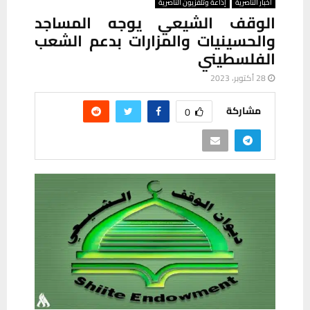
أخبار الناصرية
إذاعة وتلفزيون الناصرية
الوقف الشيعي يوجه المساجد
والحسينيات والمزارات بدعم الشعب
الفلسطيني
28 أكتوبر، 2023
مشاركة
0