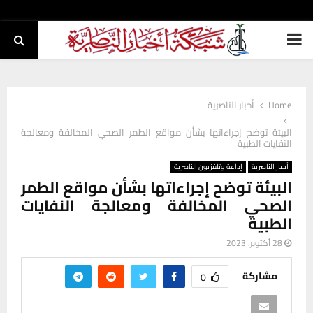
PRIMARY
MENU
Home
أخبار الناصرية
البيئة توضح إجراءاتها بشأن مواقع الطمر الصحي المخالفة ومعالجة
النفايات الطبية
أخبار الناصرية
إذاعة وتلفزيون الناصرية
البيئة توضح إجراءاتها بشأن مواقع الطمر
الصحي المخالفة ومعالجة النفايات
الطبية
28 أكتوبر، 2023
مشاركة
0