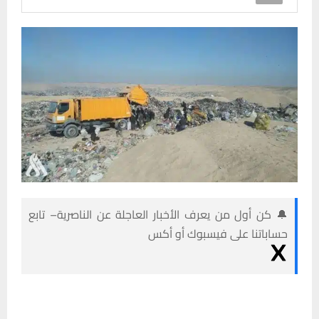
🔔 كن أول من يعرف الأخبار العاجلة عن الناصرية– تابع
حساباتنا على فيسبوك أو أكس