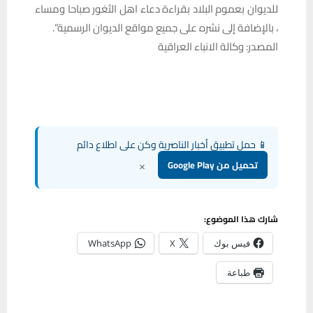
للديوان بعموم البلاد بقراءة دعاء اهل الثغور صباحا ومساء
، بالإضافة إلى نشره على جميع مواقع الديوان الرسمية”.
المصدر: وكالة الانباء العراقية
📱 حمل تطبيق أخبار الناصرية وكن على اطلاع دائم
×
تحميل من Google Play
شارك هذا الموضوع:
فيس بوك
X
WhatsApp
طباعة