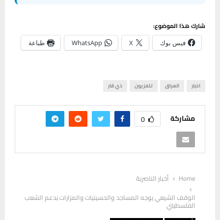
شارك هذا الموضوع:
فيس بوك
X
WhatsApp
طباعة
اخبار
العراق
تلفزيون
ذي قار
مشاركة
0
Home
أخبار الناصرية
الوقف الشيعي يوجه المساجد والحسينيات والمزارات بدعم الشعب
الفلسطيني