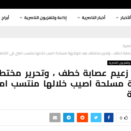
لأخبار
أخبار الناصرية
إذاعة وتلفزيون الناصرية
أبراج
اصرية
صابة خطف ، وتحرير مختطف بعد مواجهة مسلحة اصيب خلالها منتسب امني في الناصر
وتلفزيون الناصرية
 زعيم عصابة خطف ، وتحرير مختط
 مسلحة اصيب خلالها منتسب ام
ة
0