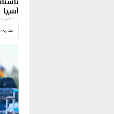
ناشئا
آسيا
27 أكتوبر، 2023
مشاركة