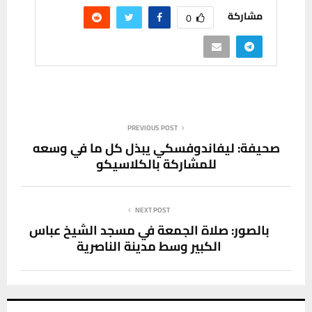
مشاركة
0
PREVIOUS POST
صحيفة: ليفاندوفسكي يبذل كل ما في وسعه
للمشاركة بالكلاسيكو
NEXT POST
بالصور: صلاة الجمعة في مسجد الشيخ عباس
الكبير وسط مدينة الناصرية