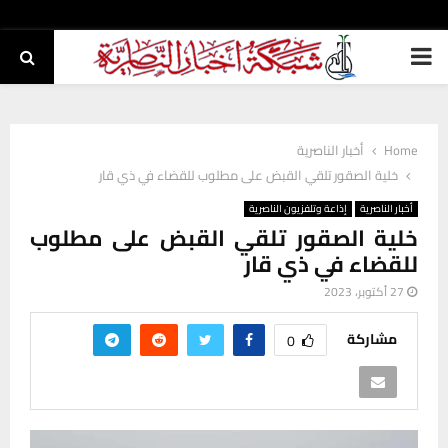
PRIMARY
MENU
Home
أخبار الناصرية
خلية الصقور تلقي القبض على مطلوب للقضاء في ذي قار
أخبار الناصرية
إذاعة وتلفزيون الناصرية
خلية الصقور تلقي القبض على مطلوب
للقضاء في ذي قار
27 أكتوبر، 2023
مشاركة
0