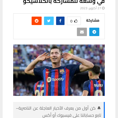
في وسعه للمشاركة بالكلاسيكو
27 أكتوبر، 2023
مشاركة
0
🔔 كن أول من يعرف الأخبار العاجلة عن الناصرية–
تابع حساباتنا على فيسبوك أو أكس