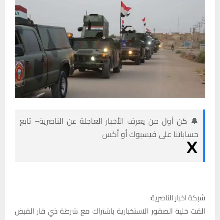
🔔 كن أول من يعرف الأخبار العاجلة عن الناصرية– تابع
حساباتنا على فيسبوك أو أكس
شبكة اخبار الناصرية:
القت خلية الصقور الاستخبارية باشتراك مع شرطة ذي قار القبض