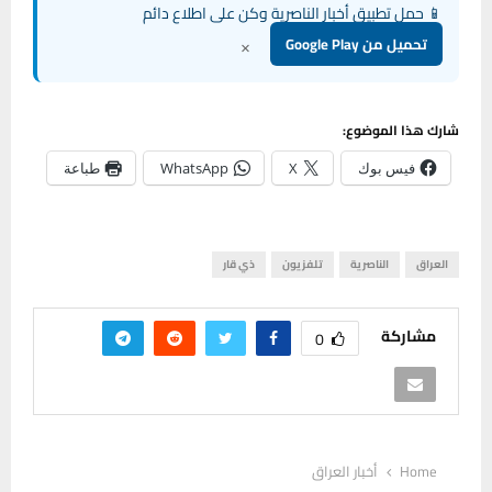
📱 حمل تطبيق أخبار الناصرية وكن على اطلاع دائم
×
تحميل من Google Play
شارك هذا الموضوع:
فيس بوك
X
WhatsApp
طباعة
العراق
الناصرية
تلفزيون
ذي قار
مشاركة
0
Home
أخبار العراق