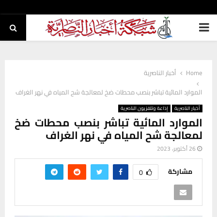
PRIMARY
MENU
Home
أخبار الناصرية
الموارد المائية تباشر بنصب محطات ضخ لمعالجة شح المياه في نهر الغراف
أخبار الناصرية
إذاعة وتلفزيون الناصرية
الموارد المائية تباشر بنصب محطات ضخ
لمعالجة شح المياه في نهر الغراف
26 أكتوبر، 2023
مشاركة
0