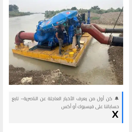
🔔 كن أول من يعرف الأخبار العاجلة عن الناصرية– تابع
حساباتنا على فيسبوك أو أكس