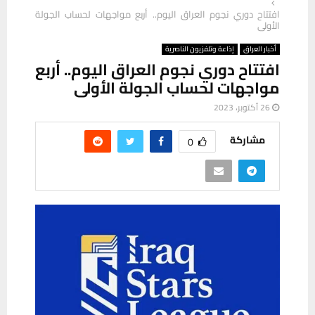
افتتاح دوري نجوم العراق اليوم.. أربع مواجهات لحساب الجولة
الأولى
أخبار العراق
إذاعة وتلفزيون الناصرية
افتتاح دوري نجوم العراق اليوم.. أربع
مواجهات لحساب الجولة الأولى
26 أكتوبر، 2023
مشاركة
0