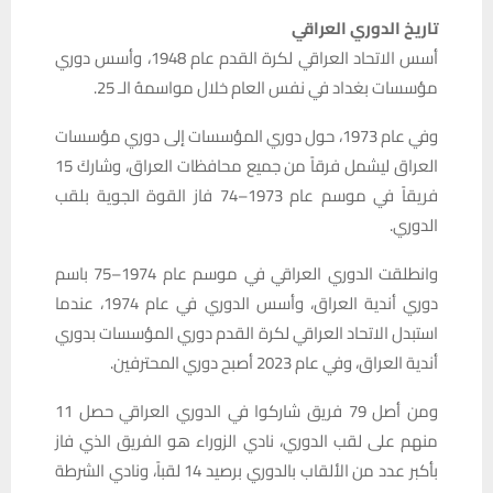
تاريخ الدوري العراقي
أسس الاتحاد العراقي لكرة القدم عام 1948، وأسس دوري
مؤسسات بغداد في نفس العام خلال مواسمهُ الـ 25.
وفي عام 1973، حول دوري المؤسسات إلى دوري مؤسسات
العراق ليشمل فرقاً من جميع محافظات العراق، وشاركَ 15
فريقاً في موسم عام 1973–74 فاز القوة الجوية بلقب
الدوري.
وانطلقت الدوري العراقي في موسم عام 1974–75 باسم
دوري أندية العراق، وأسس الدوري في عام 1974، عندما
استبدل الاتحاد العراقي لكرة القدم دوري المؤسسات بدوري
أندية العراق، وفي عام 2023 أصبح دوري المحترفين.
ومن أصل 79 فريق شاركوا في الدوري العراقي حصل 11
منهم على لقب الدوري، نادي الزوراء هو الفريق الذي فاز
بأكبر عدد من الألقاب بالدوري برصيد 14 لقباً، ونادي الشرطة