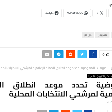
ع:
X
WhatsApp
طباعة
تلفزيون
ذي قار
0
ر الناصرية
المفوضية تحدد موعد انطلاق الحملة الإعلامية لمرشحي الانتخابات المحل
ذاعة وتلفزيون الناصرية
وضية تحدد موعد انطلاق الح
مية لمرشحي الانتخابات المحلية