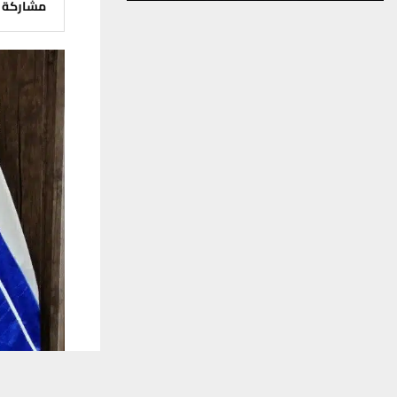
مشاركة
يستخدم هذا الموقع ملفات تعريف الارتباط لت