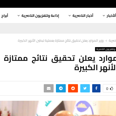
لأخبار
أخبار الناصرية
إذاعة وتلفزيون الناصرية
أبراج
اصرية
وزير الموارد يعلن تحقيق نتائج ممتازة بعملية تبطين الأنهر الكبيرة
وتلفزيون الناصرية
موارد يعلن تحقيق نتائج ممتازة 
أنهر الكبيرة
0