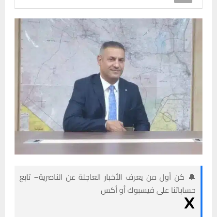
🔔 كن أول من يعرف الأخبار العاجلة عن الناصرية– تابع
حساباتنا على فيسبوك أو أكس