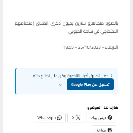
بالصور: متظاهرو تشرين يحيون ذكرى انطلاق إعتصامهم
الاحتجاجي في ساحة الحبوبي
الاربعاء – 25/10/2023 – 18:55
📱 حمل تطبيق أخبار الناصرية وكن على اطلاع دائم
×
تحميل من Google Play
شارك هذا الموضوع:
فيس بوك
X
WhatsApp
طباعة