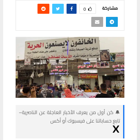
مشاركة
0
🔔 كن أول من يعرف الأخبار العاجلة عن الناصرية–
تابع حساباتنا على فيسبوك أو أكس