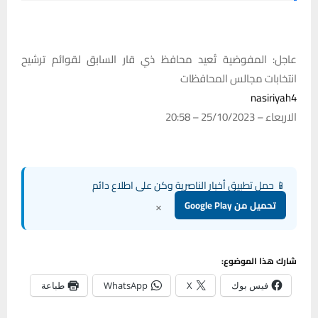
عاجل: المفوضية تُعيد محافظ ذي قار السابق لقوائم ترشيح
انتخابات مجالس المحافظات
nasiriyah4
الاربعاء – 25/10/2023 – 20:58
📱 حمل تطبيق أخبار الناصرية وكن على اطلاع دائم
×
تحميل من Google Play
شارك هذا الموضوع:
فيس بوك
X
WhatsApp
طباعة