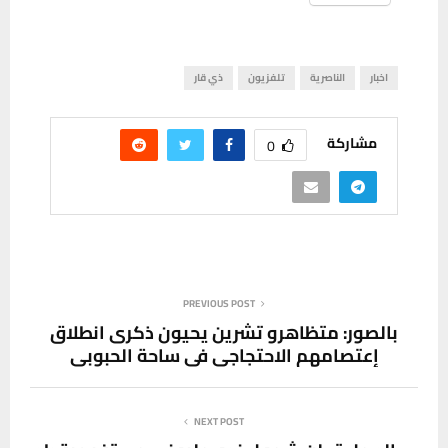
اخبار
الناصرية
تلفزيون
ذي قار
مشاركة
0
PREVIOUS POST
بالصور: متظاهرو تشرين يحيون ذكرى انطلاق
إعتصامهم الاحتجاجي في ساحة الحبوبي
NEXT POST