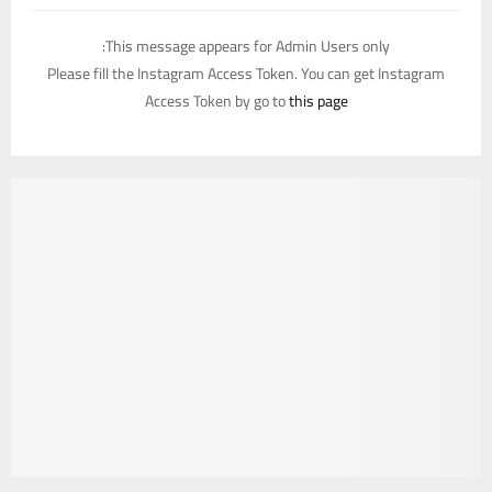
This message appears for Admin Users only:
Please fill the Instagram Access Token. You can get Instagram
Access Token by go to
this page