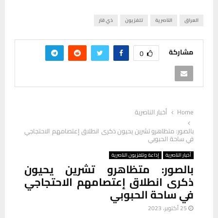
العراق
الناصرية
تلفزيون
ذي قار
مشاركة
0
Home
أخبار الناصرية
بالصور: متظاهرو تشرين يحيون ذكرى انطلاق إعتصامهم الاحتجاجي
في ساحة الحبوبي
أخبار الناصرية
إذاعة وتلفزيون الناصرية
بالصور: متظاهرو تشرين يحيون
ذكرى انطلاق إعتصامهم الاحتجاجي
في ساحة الحبوبي
25 أكتوبر، 2023