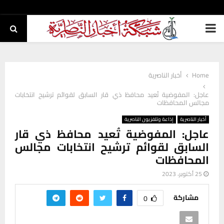
PRIMARY
MENU
Home
أخبار الناصرية
عاجل: المفوضية تُعيد محافظ ذي قار السابق لقوائم ترشيح انتخابات
مجالس المحافظات
أخبار الناصرية
إذاعة وتلفزيون الناصرية
عاجل: المفوضية تُعيد محافظ ذي قار
السابق لقوائم ترشيح انتخابات مجالس
المحافظات
25 أكتوبر، 2023
مشاركة
0