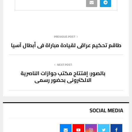
PREVIOUS POST
طاقم تحكيم عراقي لقيادة مباراة في أبطال آسيا
NEXT POST
بالصور: إفتتاح مكتب جوازات الناصرية
الالكتروني بحضور رسمي
SOCIAL MEDIA