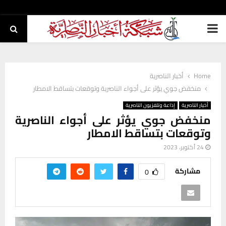
PRIMARY
MENU
Home
أخبار الناصرية
منخفض جوي يؤثر على أجواء الناصرية وتوقعات بتساقط الامطار
أخبار الناصرية
إذاعة وتلفزيون الناصرية
منخفض جوي يؤثر على أجواء الناصرية
وتوقعات بتساقط الامطار
24 أكتوبر، 2023
مشاركة
0