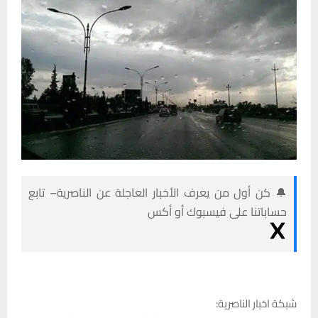
🔔 كن أول من يعرف الأخبار العاجلة عن الناصرية– تابع
حساباتنا على فيسبوك أو أكس
شبكة اخبار الناصرية: