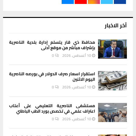
آخر الاخبار
محافظ ذي قار يتسلم إدارة بلدية الناصرية
بإشراف مباشر من موقع أدنى
10 أغسطس، 2026
0
استقرار اسعار صرف الدولار في بورصه الناصرية
اليوم الاثنين
10 أغسطس، 2026
0
مستشفى الناصرية التعليمي على أعتاب
اعتراف علمي في تخصص بورد الطب الباطني
10 أغسطس، 2026
0