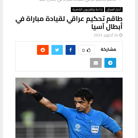
أخبار العراق
إذاعة وتلفزيون الناصرية
طاقم تحكيم عراقي لقيادة مباراة في
أبطال آسيا
24 أكتوبر، 2023
مشاركة
0