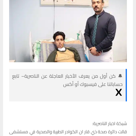
🔔 كن أول من يعرف الأخبار العاجلة عن الناصرية– تابع
حساباتنا على فيسبوك أو أكس
شبكة اخبار الناصرية:
قالت دائرة صحة ذي قار ان الكوادر الطبية والصحية في مستشفى