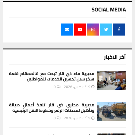
SOCIAL MEDIA
آخر الاخبار
مديرية ماء ذي قار تبحث مع قائممقام قلعة
سكر سبل تحسين الخدمات للمواطنين
9 أغسطس، 2026
0
مديرية مجاري ذي قار تنفذ أعمال صيانة
وتأهيل لمحطات الرفع وخطوط النقل الرئيسية
9 أغسطس، 2026
0