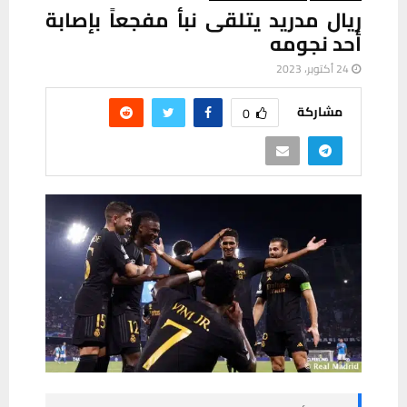
ريال مدريد يتلقى نبأ مفجعاً بإصابة
أحد نجومه
24 أكتوبر، 2023
مشاركة
0