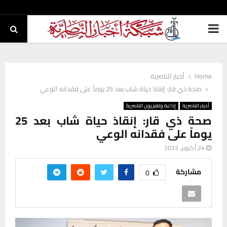
PRIMARY
MENU
Home
أخبار الناصرية
صحة ذي قار: إنقاذ حياة شاب بعد 25 يوماً على فقدانه الوعي
أخبار الناصرية
إذاعة وتلفزيون الناصرية
صحة ذي قار: إنقاذ حياة شاب بعد 25
يوماً على فقدانه الوعي
24 أكتوبر، 2023
مشاركة
0