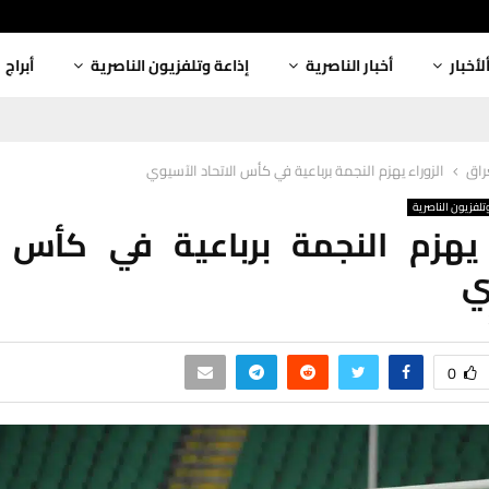
لأخبار
أخبار الناصرية
إذاعة وتلفزيون الناصرية
أبراج
عراق
الزوراء يهزم النجمة برباعية في كأس الاتحاد الآسيوي
تلفزيون الناصرية
 يهزم النجمة برباعية في كأس ا
ي
0