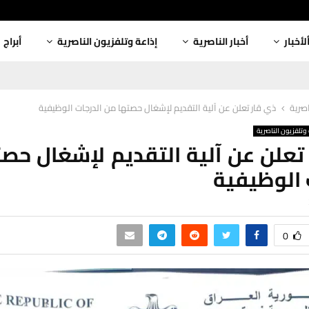
لأخبار
أخبار الناصرية
إذاعة وتلفزيون الناصرية
أبراج
اصرية
ذي قار تعلن عن آلية التقديم لإشغال حصتها من الدرجات الوظيفية
وتلفزيون الناصرية
تعلن عن آلية التقديم لإشغال حص
 الوظيفية
0