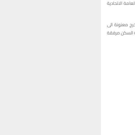
عامة الاتحادية
خرج معنونة الى
ة السكن مرفقة