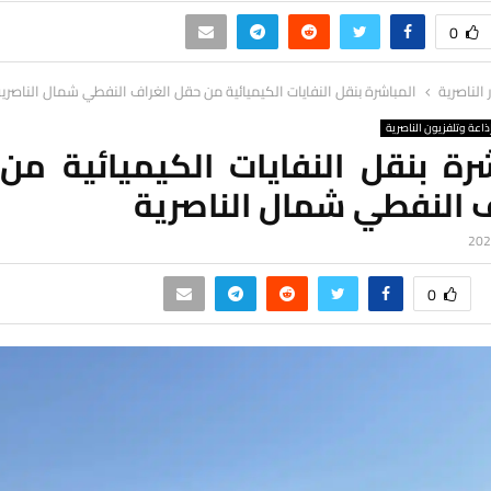
0
ر الناصرية
المباشرة بنقل النفايات الكيميائية من حقل الغراف النفطي شمال الناصري
ذاعة وتلفزيون الناصرية
شرة بنقل النفايات الكيميائية من
ف النفطي شمال الناصرية
0