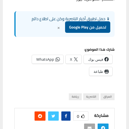
📱 حمل تطبيق أخبار الناصرية وكن على اطلاع دائم
×
تحميل من Google Play
شارك هذا الموضوع:
فيس بوك
X
WhatsApp
طباعة
العراق
الناصرية
رياضة
مشاركة
0