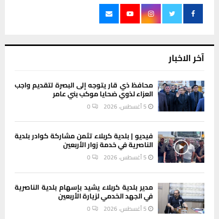
آخر الاخبار
محافظ ذي قار يتوجه إلى البصرة لتقديم واجب
العزاء لذوي ضحايا موكب بني عامر
5 أغسطس، 2026
0
فيديو | بلدية كربلاء تثمن مشاركة كوادر بلدية
الناصرية في خدمة زوار الأربعين
5 أغسطس، 2026
0
مدير بلدية كربلاء يشيد بإسهام بلدية الناصرية
في الجهد الخدمي لزيارة الأربعين
5 أغسطس، 2026
0