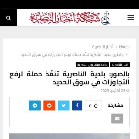
PRIMARY
MENU
Home
أخبار الناصرية
بالصور: بلدية الناصرية تنفّذ حملة لرفع التجاوزات في سوق الحديد
أخبار الناصرية
إذاعة وتلفزيون الناصرية
بالصور: بلدية الناصرية تنفّذ حملة لرفع
التجاوزات في سوق الحديد
23 أكتوبر، 2023
مشاركة
0