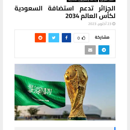
الجزائر تدعم استضافة السعودية
لكأس العالم 2034
23 أكتوبر، 2023
مشاركة
0