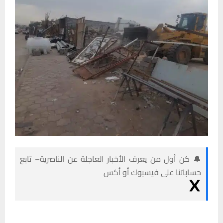
🔔 كن أول من يعرف الأخبار العاجلة عن الناصرية– تابع
حساباتنا على فيسبوك أو أكس