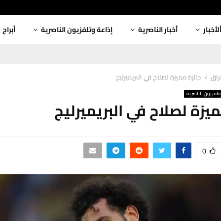
لأخبار
أخبار الناصرية
إذاعة وتلفزيون الناصرية
أبراج
عراق
جائزة مميزة لصلاح في البريميرليج
تلفزيون الناصرية
ميزة لصلاح في البريميرليج
0