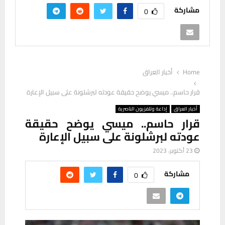
مشاركة
0
Home
أخبار العراق
قرار حاسم.. ميسي يوضح حقيقة عودته لبرشلونة على سبيل الإعارة
أخبار العراق
إذاعة وتلفزيون الناصرية
قرار حاسم.. ميسي يوضح حقيقة
عودته لبرشلونة على سبيل الإعارة
23 أكتوبر، 2023
مشاركة
0