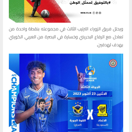
ويحتل فريق الزوراء الترتيب الثالث في مجموعته بنقطة واحدة من
تعادل مع الرفاع البحريني وخسارة في البصرة من العربي الكويتي
بهدف لهدفين.