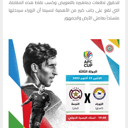
لتحقيق تطلعات جماهيره بالتعويض وكسب نقاط هذه المقابلة،
التي تقع على جانب كبير من الأهمية لاسيما أن الزوراء سيدخلها
متسلحاً بعاملي الأرض والجمهور.