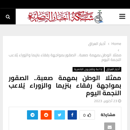
PRIMARY
MENU
Home
أخبار العراق
ممثلا الوطن بمهمة صعبة.. الصقور بمواجهة رفقاء بنزيما والزوراء يُلاعب
النجمة اليوم
أخبار العراق
إذاعة وتلفزيون الناصرية
ممثلا الوطن بمهمة صعبة.. الصقور
بمواجهة رفقاء بنزيما والزوراء يُلاعب
النجمة اليوم
23 أكتوبر، 2023
مشاركة
0