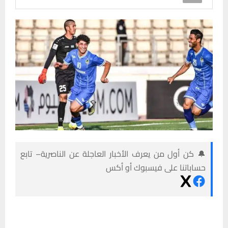
🔔 كن أول من يعرف الأخبار العاجلة عن الناصرية– تابع
حساباتنا على فيسبوك أو أكس