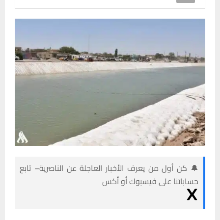
🔔 كن أول من يعرف الأخبار العاجلة عن الناصرية– تابع
حساباتنا على فيسبوك أو أكس