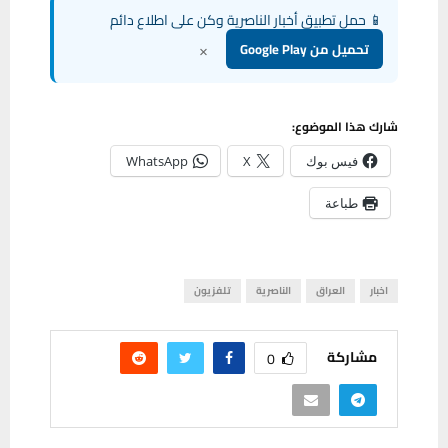
📱 حمل تطبيق أخبار الناصرية وكن على اطلاع دائم
×
تحميل من Google Play
شارك هذا الموضوع:
فيس بوك
X
WhatsApp
طباعة
اخبار
العراق
الناصرية
تلفزيون
مشاركة
0