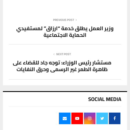
PREVIOUS POST
وزير العمل يطلق خدمة “ارزاق” لمستفيدي
الحماية الاجتماعية
NEXT POST
مستشار رئيس الوزراء: توجه جاد للقضاء على
ظاهرة الطمر غير الرسمي وحرق النفايات
SOCIAL MEDIA