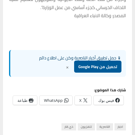
اللحاف الخرساني كجزء أساسي من عمل الوزارة”.
المصدر: وكالة الانباء العراقية
📱 حمل تطبيق أخبار الناصرية وكن على اطلاع دائم
×
تحميل من Google Play
شارك هذا الموضوع:
فيس بوك
X
WhatsApp
طباعة
اخبار
الناصرية
تلفزيون
ذي قار