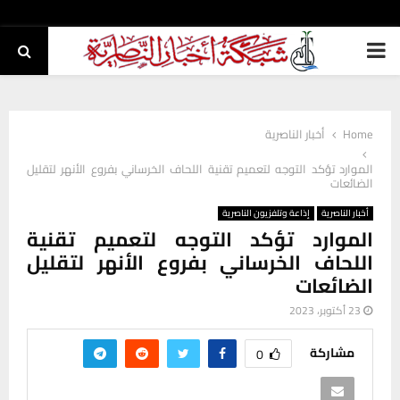
PRIMARY
MENU
Home
أخبار الناصرية
الموارد تؤكد التوجه لتعميم تقنية اللحاف الخرساني بفروع الأنهر لتقليل
الضائعات
أخبار الناصرية
إذاعة وتلفزيون الناصرية
الموارد تؤكد التوجه لتعميم تقنية
اللحاف الخرساني بفروع الأنهر لتقليل
الضائعات
23 أكتوبر، 2023
مشاركة
0