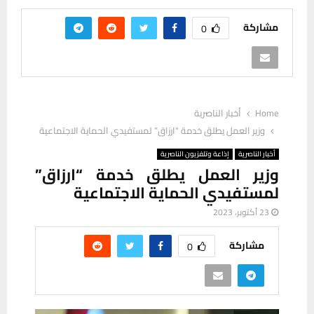
مشاركة
0
Home
أخبار الناصرية
وزير العمل يطلق خدمة “ارزاق” لمستفيدي الحماية الاجتماعية
أخبار الناصرية
إذاعة وتلفزيون الناصرية
وزير العمل يطلق خدمة “ارزاق”
لمستفيدي الحماية الاجتماعية
23 أكتوبر، 2023
مشاركة
0