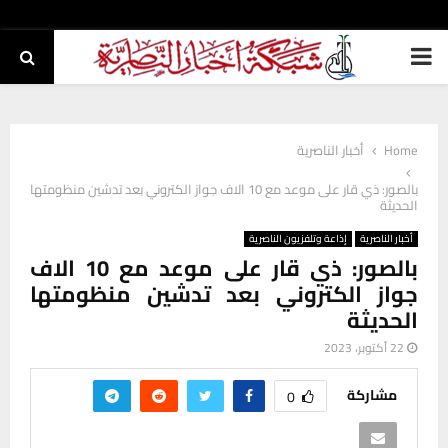
PRIMARY
MENU
Home
أخبار الناصرية
بالصور: ذي قار على موعد مع 10 الاف جواز الكتروني بعد تدشين منظومتها
الحديثة
أخبار الناصرية
إذاعة وتلفزيون الناصرية
بالصور: ذي قار على موعد مع 10 الاف
جواز الكتروني بعد تدشين منظومتها
الحديثة
22 أكتوبر، 2023
مشاركة
0