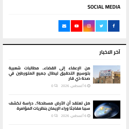
SOCIAL MEDIA
آخر الاخبار
من الإعفاء إلى القضاء.. مطالبات شعبية
بتوسيع التحقيق ليطال جميع المتورطين في
صحة ذي قار
6 أغسطس، 2026
0
هل تعتقد أن الأرض مسطحة؟.. دراسة تكشف
سببا مفاجئا وراء الإيمان بنظريات المؤامرة
6 أغسطس، 2026
0