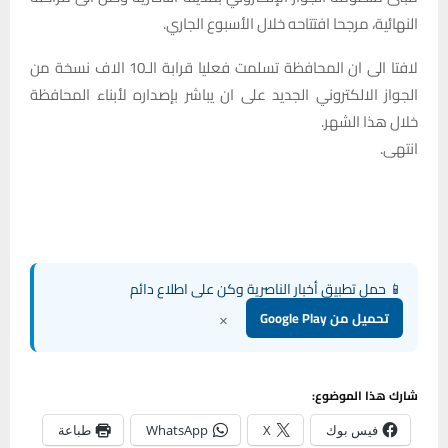
النهائية، مرجحا افتتاحه خلال الأسبوع الجاري.
لافتا الى ان المحافظة تسلمت فعليا قرابة الـ10 الاف نسخة من
الجواز الالكتروني الجديد على ان يباشر بإصداره لأبناء المحافظة
خلال هذا الشهر.
انتهى.
📱 حمل تطبيق أخبار الناصرية وكن على اطلاع دائم
×
تحميل من Google Play
شارك هذا الموضوع:
فيس بوك
X
WhatsApp
طباعة