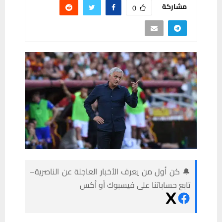
مشاركة
0
🔔 كن أول من يعرف الأخبار العاجلة عن الناصرية–
تابع حساباتنا على فيسبوك أو أكس