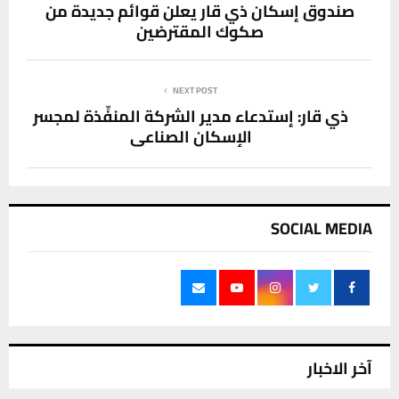
صندوق إسكان ذي قار يعلن قوائم جديدة من
صكوك المقترضين
NEXT POST
ذي قار: إستدعاء مدير الشركة المنفِّذة لمجسر
الإسكان الصناعي
SOCIAL MEDIA
آخر الاخبار