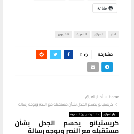
طباعة
اخبار
العراق
الناصرية
تلفزيون
مشاركة
0
Home
أخبار العراق
كريستيانو يحسم الجدل بشأن مستقبله مع النصر ويوجه رسالة
أخبار العراق
إذاعة وتلفزيون الناصرية
كريستيانو يحسم الجدل بشأن
مستقبله مع النصر ويوجه رسالة