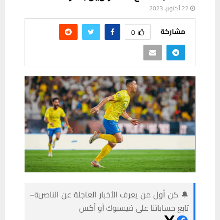
22 أكتوبر، 2023
مشاركة
0
🔔 كن أول من يعرف الأخبار العاجلة عن الناصرية–
تابع حساباتنا على فيسبوك أو أكس