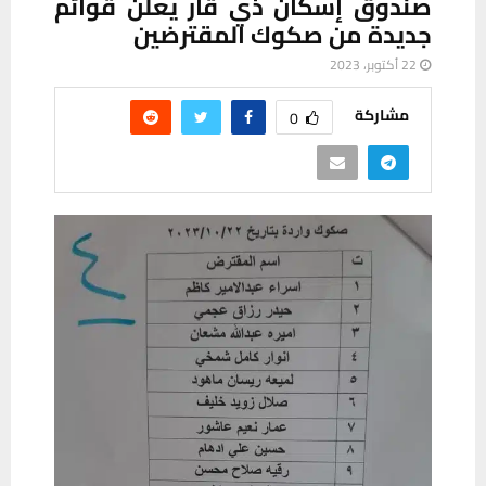
صندوق إسكان ذي قار يعلن قوائم
جديدة من صكوك المقترضين
22 أكتوبر، 2023
مشاركة
0