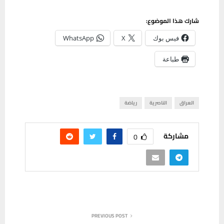
شارك هذا الموضوع:
فيس بوك
X
WhatsApp
طباعة
العراق
الناصرية
رياضة
مشاركة
0
PREVIOUS POST