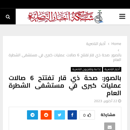
PRIMARY
MENU
Home
أخبار الناصرية
بالصور: صحة ذي قار تفتتح 6 صالات عمليات كبرى في مستشفى الشطرة
العام
أخبار الناصرية
إذاعة وتلفزيون الناصرية
بالصور: صحة ذي قار تفتتح 6 صالات
عمليات كبرى في مستشفى الشطرة
العام
22 أكتوبر، 2023
مشاركة
0