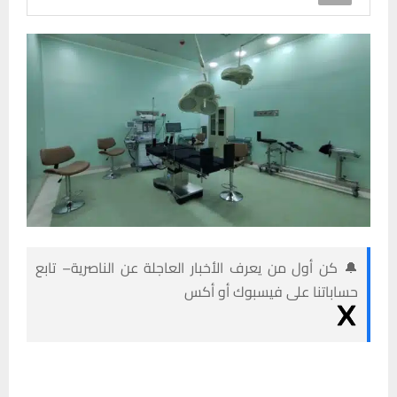
🔔 كن أول من يعرف الأخبار العاجلة عن الناصرية– تابع
حساباتنا على فيسبوك أو أكس