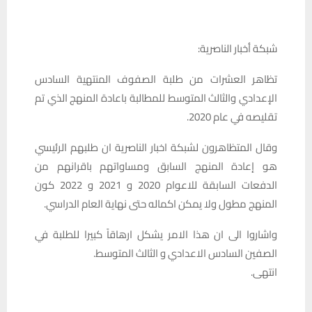
شبكة أخبار الناصرية:
تظاهر العشرات من طلبة الصفوف المنتهية السادس
الإعدادي والثالث المتوسط للمطالبة باعادة المنهج الذي تم
تقليصه في عام 2020.
وقال المتظاهرون لشبكة اخبار الناصرية ان طلبهم الرئيسي
هو إعادة المنهج السابق ومساواتهم باقرانهم من
الدفعات السابقة للاعوام 2020 و 2021 و 2022 كون
المنهج مطول ولا يمكن اكماله حتى نهاية العام الدراسي.
واشاروا الى ان هذا الامر يشكل ارهاقاً كبيرا للطلبة في
الصفين السادس الاعدادي و الثالث المتوسط.
انتهى.