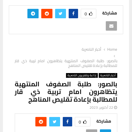
مشاركة
0
Home
أخبار الناصرية
بالصور: طلبة الصفوف المنتهية يتظاهرون امام تربية ذي قار
للمطالبة بإعادة تقليص المناهج
أخبار الناصرية
إذاعة وتلفزيون الناصرية
بالصور: طلبة الصفوف المنتهية
يتظاهرون امام تربية ذي قار
للمطالبة بإعادة تقليص المناهج
22 أكتوبر، 2023
مشاركة
0