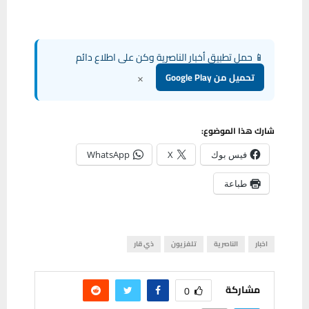
📱 حمل تطبيق أخبار الناصرية وكن على اطلاع دائم
×
تحميل من Google Play
شارك هذا الموضوع:
فيس بوك
X
WhatsApp
طباعة
اخبار
الناصرية
تلفزيون
ذي قار
مشاركة
0