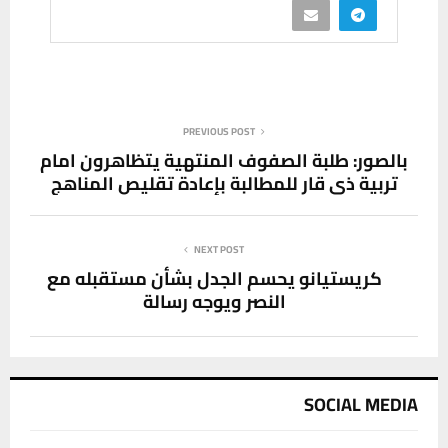
PREVIOUS POST
بالصور: طلبة الصفوف المنتهية يتظاهرون امام
تربية ذي قار للمطالبة بإعادة تقليص المناهج
NEXT POST
كريستيانو يحسم الجدل بشأن مستقبله مع
النصر ويوجه رسالة
SOCIAL MEDIA