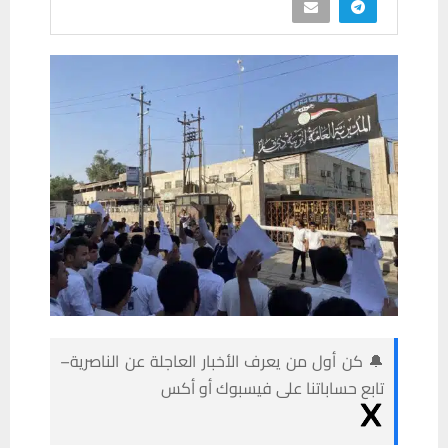
🔔 كن أول من يعرف الأخبار العاجلة عن الناصرية–
تابع حساباتنا على فيسبوك أو أكس