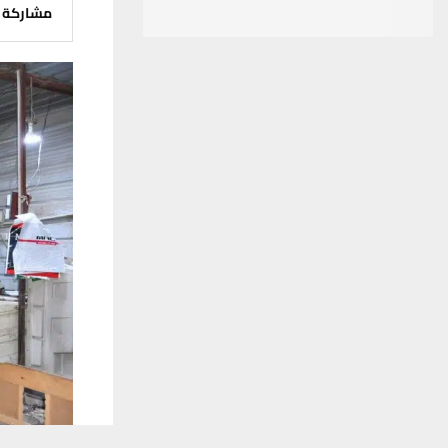
مشاركة
يستخدم هذا الموقع ملفات تعريف الارتباط لت