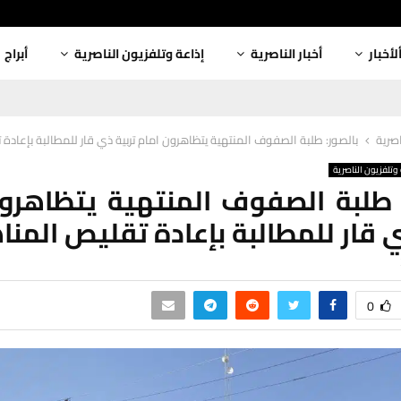
لأخبار
أخبار الناصرية
إذاعة وتلفزيون الناصرية
أبراج
اصرية
بالصور: طلبة الصفوف المنتهية يتظاهرون امام تربية ذي قار للمطالبة بإعادة
وتلفزيون الناصرية
 طلبة الصفوف المنتهية يتظاهرو
ي قار للمطالبة بإعادة تقليص المنا
0