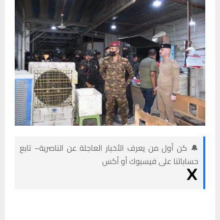
🔔 كن أول من يعرف الأخبار العاجلة عن الناصرية– تابع
حساباتنا على فيسبوك أو أكس