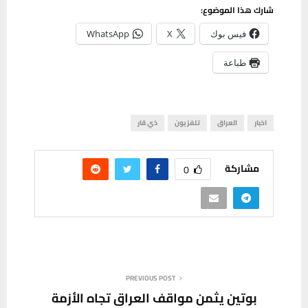
شارك هذا الموضوع:
فيس بوك
X
WhatsApp
طباعة
اخبار
العراق
تلفزيون
ذي قار
مشاركة
0
PREVIOUS POST
بوتين يثمن مواقف العراق تجاه الأزمة