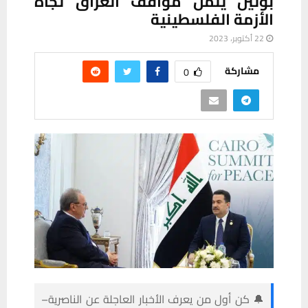
بوتين يثمن مواقف العراق تجاه
الأزمة الفلسطينية
22 أكتوبر، 2023
مشاركة
0
🔔 كن أول من يعرف الأخبار العاجلة عن الناصرية–