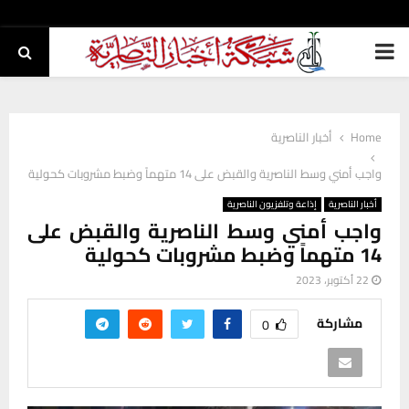
PRIMARY
MENU
Home
أخبار الناصرية
واجب أمني وسط الناصرية والقبض على 14 متهماً وضبط مشروبات كحولية
أخبار الناصرية
إذاعة وتلفزيون الناصرية
واجب أمني وسط الناصرية والقبض على
14 متهماً وضبط مشروبات كحولية
22 أكتوبر، 2023
مشاركة
0