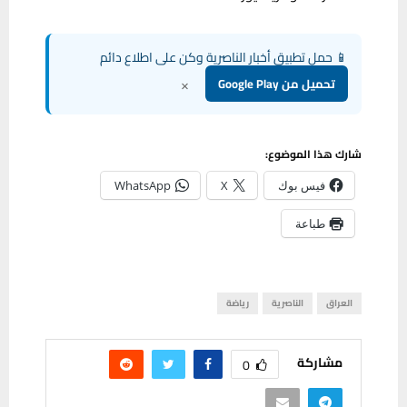
📱 حمل تطبيق أخبار الناصرية وكن على اطلاع دائم
×
تحميل من Google Play
شارك هذا الموضوع:
فيس بوك
X
WhatsApp
طباعة
العراق
الناصرية
رياضة
مشاركة
0