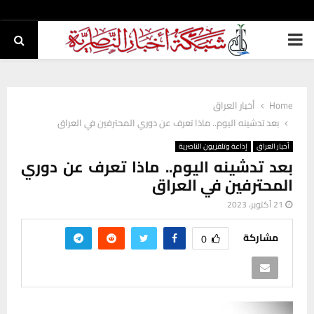
PRIMARY
MENU
Home
أخبار العراق
بعد تدشينه اليوم.. ماذا تعرف عن دوري المحترفين في العراق
أخبار العراق
إذاعة وتلفزيون الناصرية
بعد تدشينه اليوم.. ماذا تعرف عن دوري
المحترفين في العراق
21 أكتوبر، 2023
مشاركة
0