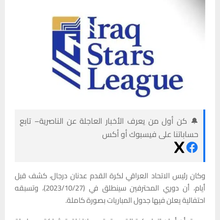
🔔 كن أول من يعرف الأخبار العاجلة عن الناصرية– تابع
حساباتنا على فيسبوك أو أكس
وكان رئيس الاتحاد العراقي لكرة القدم عدنان درجال، كشف قبل
أيام، أن دوري المحترفين سينطلق في (2023/10/27)، وتسبقه
احتفالية يعلن فيها جدول المباريات بصورة كاملة.