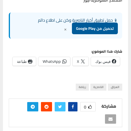
📱 حمل تطبيق أخبار الناصرية وكن على اطلاع دائم
×
تحميل من Google Play
شارك هذا الموضوع:
فيس بوك
X
WhatsApp
طباعة
العراق
الناصرية
رياضة
مشاركة
0