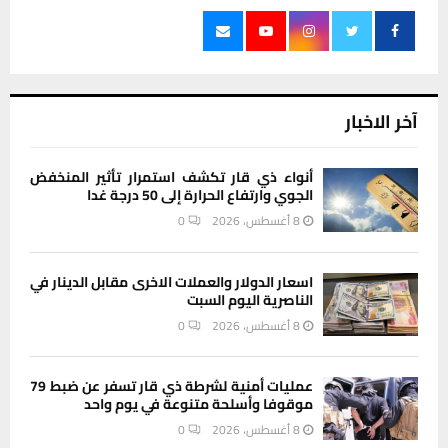
آخر الاخبار
أنواء ذي قار تكشف استمرار تأثير المنخفض
الجوي وارتفاع الحرارة إلى 50 درجة غدا
8 أغسطس، 2026
0
اسعار الدولار والعملات الاخرى مقابل الدينار في
الناصرية اليوم السبت
8 أغسطس، 2026
0
عمليات أمنية لشرطة ذي قار تسفر عن ضبط 79
موقوفا وأسلحة متنوعة في يوم واحد
8 أغسطس، 2026
0