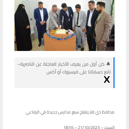
🔔 كن أول من يعرف الأخبار العاجلة عن الناصرية–
تابع حساباتنا على فيسبوك أو أكس
محافظ ذي قار يفتتح سبع مدارس جديدة في الرفاعي
السبت – 21/10/2023 – 18:55