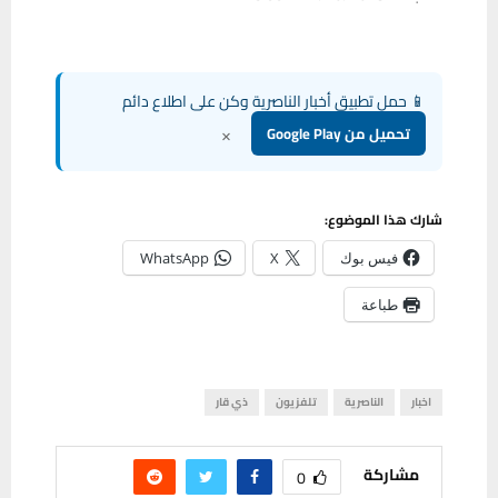
📱 حمل تطبيق أخبار الناصرية وكن على اطلاع دائم
×
تحميل من Google Play
شارك هذا الموضوع:
فيس بوك
X
WhatsApp
طباعة
اخبار
الناصرية
تلفزيون
ذي قار
مشاركة
0