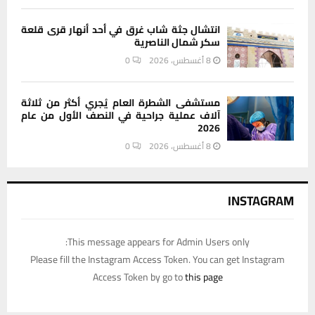
انتشال جثة شاب غرق في أحد أنهار قرى قلعة
سكر شمال الناصرية
8 أغسطس، 2026
0
مستشفى الشطرة العام يُجري أكثر من ثلاثة
آلاف عملية جراحية في النصف الأول من عام
2026
8 أغسطس، 2026
0
INSTAGRAM
This message appears for Admin Users only:
Please fill the Instagram Access Token. You can get Instagram
Access Token by go to
this page