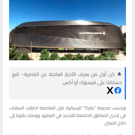
🔔 كن أول من يعرف الأخبار العاجلة عن الناصرية– تابع
حساباتنا على فيسبوك أو أكس
وبحسب صحيفة “ماركا” الإسبانية، فإن العاصفة اخترقت السقف،
في إحدى المناطق الخاضعة للتجديد في البرنابيو، ووصلت بقوة إلى
داخل المبنى.