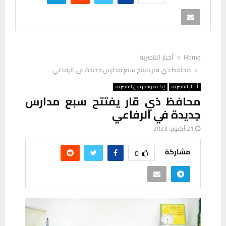
Home
أخبار الناصرية
محافظ ذي قار يفتتح سبع مدارس جديدة في الرفاعي
أخبار الناصرية
إذاعة وتلفزيون الناصرية
محافظ ذي قار يفتتح سبع مدارس
جديدة في الرفاعي
21 أكتوبر، 2023
مشاركة
0