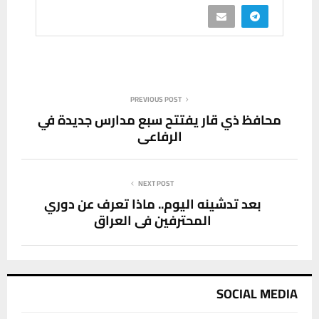
PREVIOUS POST
محافظ ذي قار يفتتح سبع مدارس جديدة في
الرفاعي
NEXT POST
بعد تدشينه اليوم.. ماذا تعرف عن دوري
المحترفين في العراق
SOCIAL MEDIA