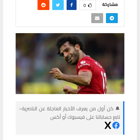
مشاركة
0
🔔 كن أول من يعرف الأخبار العاجلة عن الناصرية–
تابع حساباتنا على فيسبوك أو أكس