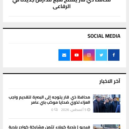
الرفاعي
SOCIAL MEDIA
آخر الاخبار
محافظ ذي قار يتوجه إلى البصرة لتقديم واجب
العزاء لذوي ضحايا موكب بني عامر
5 أغسطس، 2026
0
فيديو | بلدية كربلاء تثمن مشاركة كوادر بلدية