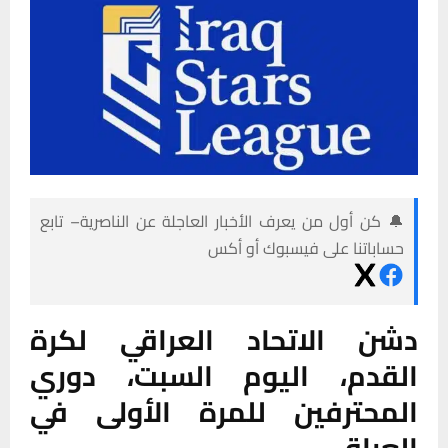
🔔 كن أول من يعرف الأخبار العاجلة عن الناصرية– تابع
حساباتنا على فيسبوك أو أكس
دشن الاتحاد العراقي لكرة
القدم، اليوم السبت، دوري
المحترفين للمرة الأولى في
العراق.