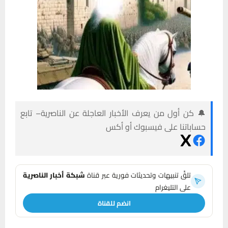
🔔 كن أول من يعرف الأخبار العاجلة عن الناصرية– تابع
حساباتنا على فيسبوك أو أكس
تلقَّ تنبيهات وتحديثات فورية عبر قناة
شبكة أخبار الناصرية
على التليغرام
انضم للقناة