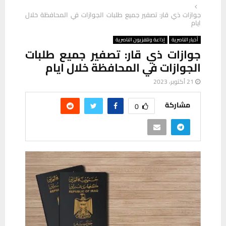
جوازات ذي قار: تصفير جميع طلبات الجوازات في المحافظة خلال
ايام
أخبار الناصرية
إذاعة وتلفزيون الناصرية
جوازات ذي قار: تصفير جميع طلبات
الجوازات في المحافظة خلال ايام
21 أكتوبر، 2023
مشاركة
0