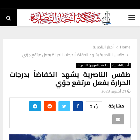
PRIMARY
MENU
Home
أخبار الناصرية
طقس الناصرية يشهد انخفاضاً بدرجات الحرارة بفعل مرتفع جوّي
أخبار الناصرية
إذاعة وتلفزيون الناصرية
طقس الناصرية يشهد انخفاضاً بدرجات
الحرارة بفعل مرتفع جوّي
21 أكتوبر، 2023
مشاركة
0