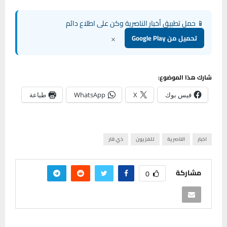
📱 حمل تطبيق أخبار الناصرية وكن على اطلاع دائم
×
تحميل من Google Play
شارك هذا الموضوع:
فيس بوك
X
WhatsApp
طباعة
اخبار
الناصرية
تلفزيون
ذي قار
مشاركة
0