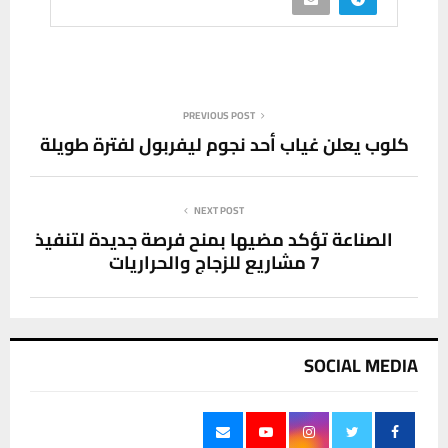
PREVIOUS POST
كلوب يعلن غياب أحد نجوم ليفربول لفترة طويلة
NEXT POST
الصناعة تؤكد مضيها بمنح فرصة جديدة لتنفيذ
7 مشاريع للزجاج والحراريات
SOCIAL MEDIA