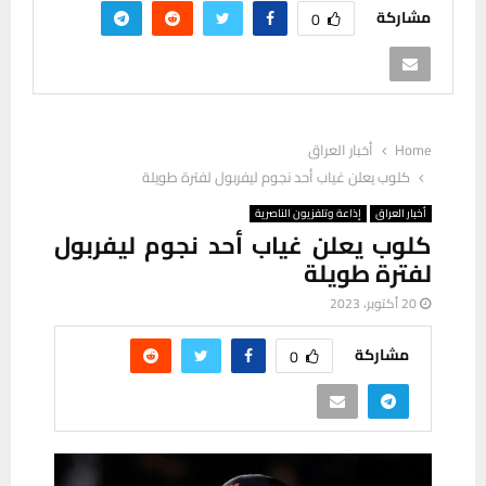
مشاركة
0
Home
أخبار العراق
كلوب يعلن غياب أحد نجوم ليفربول لفترة طويلة
أخبار العراق
إذاعة وتلفزيون الناصرية
كلوب يعلن غياب أحد نجوم ليفربول
لفترة طويلة
20 أكتوبر، 2023
مشاركة
0