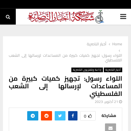
PRIMARY
MENU
Home
أخبار الناصرية
اللواء رسول: تجهيز كميات كبيرة من المساعدات لإرسالها إلى الشعب
الفلسطيني
أخبار الناصرية
إذاعة وتلفزيون الناصرية
اللواء رسول: تجهيز كميات كبيرة من
المساعدات لإرسالها إلى الشعب
الفلسطيني
21 أكتوبر، 2023
مشاركة
0