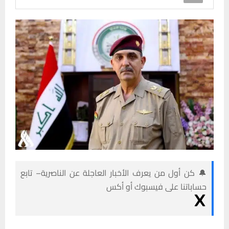
🔔 كن أول من يعرف الأخبار العاجلة عن الناصرية– تابع
حساباتنا على فيسبوك أو أكس