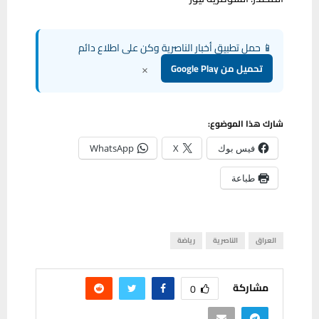
📱 حمل تطبيق أخبار الناصرية وكن على اطلاع دائم
×
تحميل من Google Play
شارك هذا الموضوع:
فيس بوك
X
WhatsApp
طباعة
العراق
الناصرية
رياضة
مشاركة
0