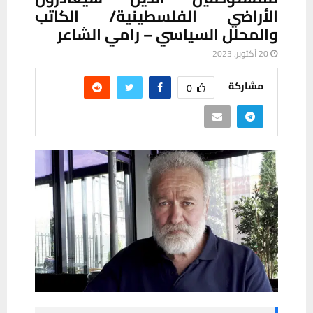
الأراضي الفلسطينية/ الكاتب
والمحلل السياسي – رامي الشاعر
20 أكتوبر، 2023
مشاركة
0