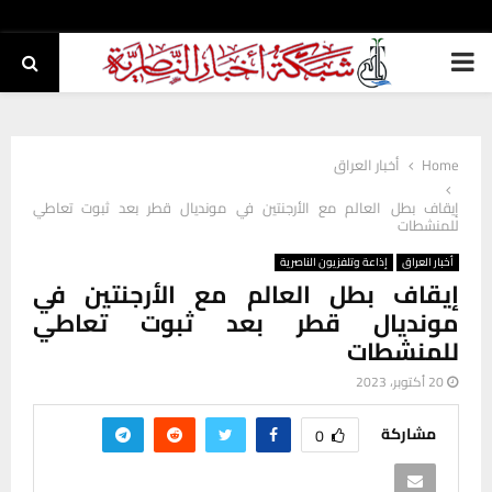
PRIMARY
MENU
Home
أخبار العراق
إيقاف بطل العالم مع الأرجنتين في مونديال قطر بعد ثبوت تعاطي
للمنشطات
أخبار العراق
إذاعة وتلفزيون الناصرية
إيقاف بطل العالم مع الأرجنتين في
مونديال قطر بعد ثبوت تعاطي
للمنشطات
20 أكتوبر، 2023
مشاركة
0