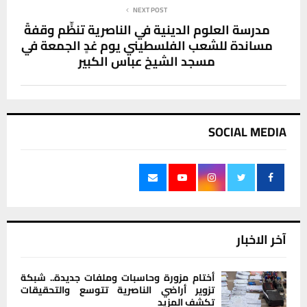
NEXT POST
مدرسة العلوم الدينية في الناصرية تنظِّم وقفةً
مساندة للشعب الفلسطيني يوم غدٍ الجمعة في
مسجد الشيخ عباس الكبير
SOCIAL MEDIA
آخر الاخبار
أختام مزورة وحاسبات وملفات جديدة.. شبكة
تزوير أراضي الناصرية تتوسع والتحقيقات
تكشف المزيد