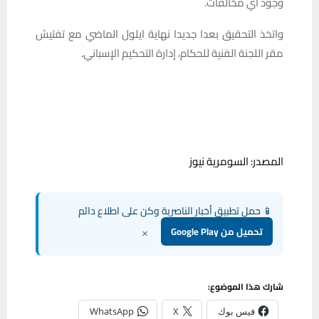
وجود أي مخالفات.
واتخذ التحقيق بعدا جديدا نهاية ايلول الماضي مع تفتيش
مقر اللجنة الفنية للحكام، إدارة التحكيم الإسباني.
المصدر: السومرية نيوز
📱 حمل تطبيق أخبار الناصرية وكن على اطلاع دائم
×
تحميل من Google Play
شارك هذا الموضوع:
فيس بوك
X
WhatsApp