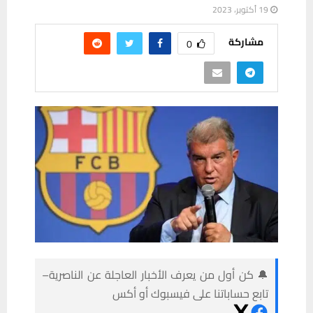
19 أكتوبر، 2023
مشاركة
0
🔔 كن أول من يعرف الأخبار العاجلة عن الناصرية–
تابع حساباتنا على فيسبوك أو أكس