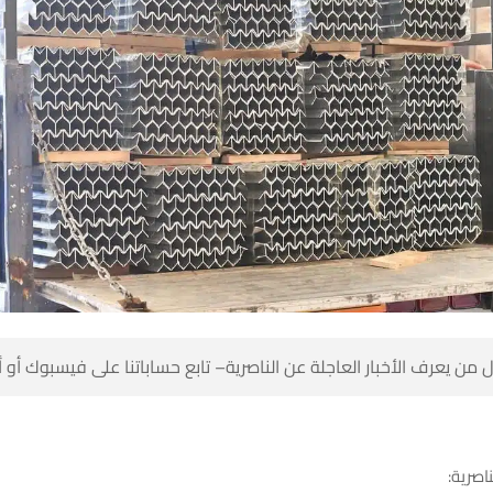
 من يعرف الأخبار العاجلة عن الناصرية– تابع حساباتنا على فيسبوك أو
ناصرية: