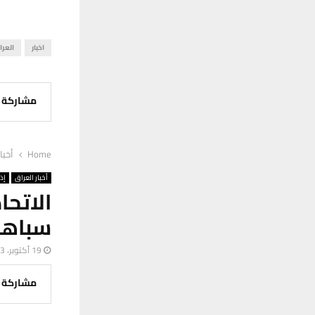
اخبار
العرا
مشاركة
Home
أخبا
أخبار العراق
إذ
الاتحا
سباهان
19 أكتوبر، 2023
مشاركة