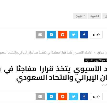
ق
الناصرية
تلفزيون
0
ر العراق
الاتحاد الآسيوي يتخذ قرارا مفاجئا في قضية سباهان الإيراني والاتحاد السع
اعة وتلفزيون الناصرية
د الآسيوي يتخذ قرارا مفاجئا في
 الإيراني والاتحاد السعودي
0