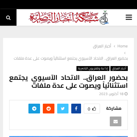
PRIMARY
MENU
Home
أخبار العراق
بحضور العراق.. الاتحاد الآسيوي يجتمع استثنائياً ويصوت على عدة ملفات
أخبار العراق
إذاعة وتلفزيون الناصرية
بحضور العراق.. الاتحاد الآسيوي يجتمع
استثنائياً ويصوت على عدة ملفات
18 أكتوبر، 2023
مشاركة
0