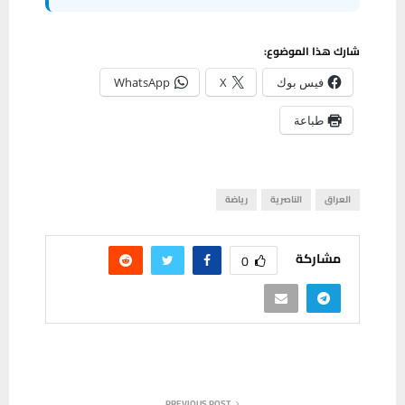
شارك هذا الموضوع:
فيس بوك
X
WhatsApp
طباعة
العراق
الناصرية
رياضة
مشاركة
0
PREVIOUS POST