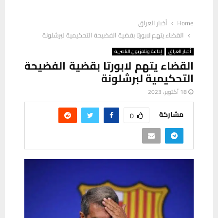
Home
أخبار العراق
القضاء يتهم لابورتا بقضية الفضيحة التحكيمية لبرشلونة
أخبار العراق
إذاعة وتلفزيون الناصرية
القضاء يتهم لابورتا بقضية الفضيحة
التحكيمية لبرشلونة
18 أكتوبر، 2023
مشاركة
0