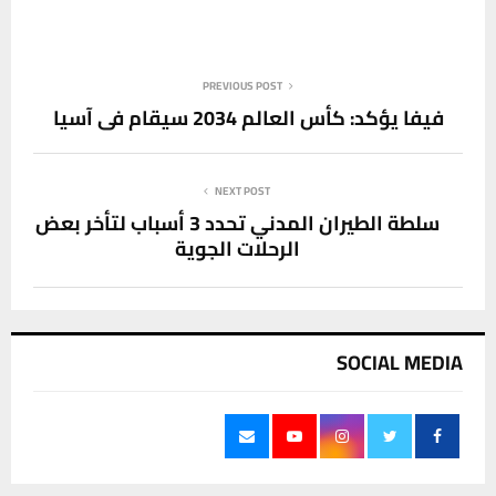
PREVIOUS POST
فيفا يؤكد: كأس العالم 2034 سيقام في آسيا
NEXT POST
سلطة الطيران المدني تحدد 3 أسباب لتأخر بعض
الرحلات الجوية
SOCIAL MEDIA