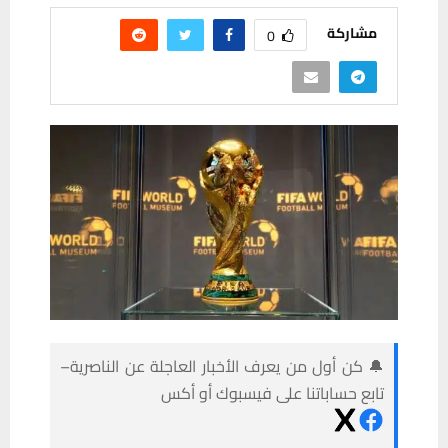
مشاركة
0
🔔 كن أول من يعرف الأخبار العاجلة عن الناصرية–
تابع حساباتنا على فيسبوك أو أكس