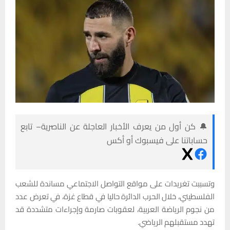
🔔 كن أول من يعرف الأخبار العاجلة عن الناصرية– تابع
حساباتنا على فيسبوك أو أكس
وتسببت تغريدات على مواقع التواصل الاجتماعي مساندة للشعب
الفلسطيني، خلال الحرب الدائرة حاليا في قطاع غزة، في تعرض عدد
من نجوم الرياضة العربية، لعقوبات صارمة وإجراءات متشددة قد
تهدد مستقبلهم الرياضي.