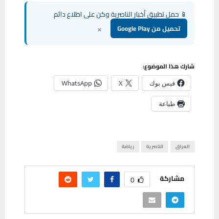
📱 حمل تطبيق أخبار الناصرية وكن على اطلاع دائم
×
تحميل من Google Play
شارك هذا الموضوع:
فيس بوك
X
WhatsApp
طباعة
العراق
الناصرية
رياضة
مشاركة
0