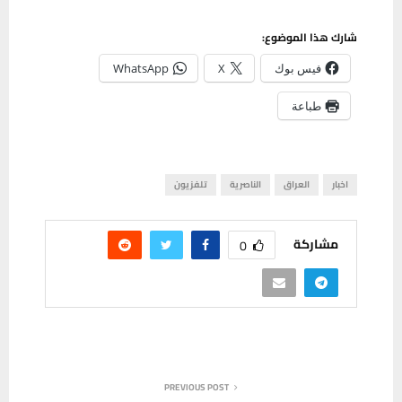
شارك هذا الموضوع:
فيس بوك
X
WhatsApp
طباعة
اخبار
العراق
الناصرية
تلفزيون
مشاركة
0
PREVIOUS POST