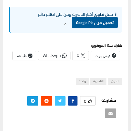
📱 حمل تطبيق أخبار الناصرية وكن على اطلاع دائم
×
تحميل من Google Play
شارك هذا الموضوع:
فيس بوك
X
WhatsApp
طباعة
العراق
الناصرية
رياضة
مشاركة
0