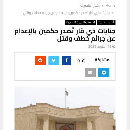
Home
أخبار الناصرية
جنايات ذي قار تُصدر حكمين بالإعدام عن جرائم خطف وقتل
أخبار الناصرية
إذاعة وتلفزيون الناصرية
جنايات ذي قار تُصدر حكمين بالإعدام
عن جرائم خطف وقتل
18 أكتوبر، 2023
مشاركة
0