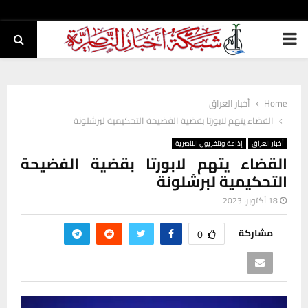
PRIMARY
MENU
Home
أخبار العراق
القضاء يتهم لابورتا بقضية الفضيحة التحكيمية لبرشلونة
أخبار العراق
إذاعة وتلفزيون الناصرية
القضاء يتهم لابورتا بقضية الفضيحة
التحكيمية لبرشلونة
18 أكتوبر، 2023
مشاركة
0