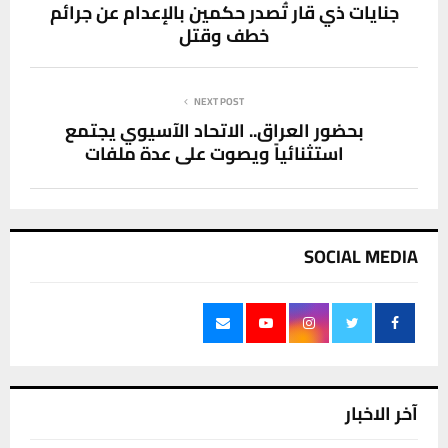
جنايات ذي قار تُصدر حكمين بالإعدام عن جرائم
خطف وقتل
NEXT POST
بحضور العراق.. الاتحاد الآسيوي يجتمع
استثنائياً ويصوت على عدة ملفات
SOCIAL MEDIA
آخر الاخبار