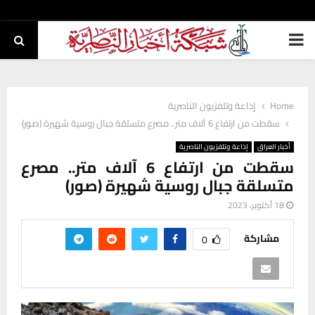
PRIMARY
MENU
Home
إذاعة وتلفزيون الناصرية
سقطت من ارتفاع 6 آلاف متر.. مصرع متسلقة جبال روسية شهيرة (صور)
أخبار العراق
إذاعة وتلفزيون الناصرية
سقطت من ارتفاع 6 آلاف متر.. مصرع
متسلقة جبال روسية شهيرة (صور)
18 أكتوبر، 2023
مشاركة
0