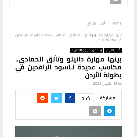
Home
أخبار العراق
بينها مهارة دانيلو وتألق الحمادي.. مكاسب عديدة لـاسود الرافدين
في بطولة الأردن
أخبار العراق
إذاعة وتلفزيون الناصرية
بينها مهارة دانيلو وتألق الحمادي..
مكاسب عديدة لـاسود الرافدين في
بطولة الأردن
18 أكتوبر، 2023
مشاركة
0