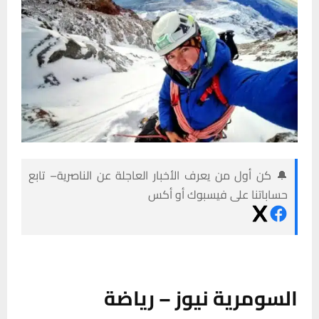
🔔 كن أول من يعرف الأخبار العاجلة عن الناصرية– تابع
حساباتنا على فيسبوك أو أكس
السومرية نيوز – رياضة