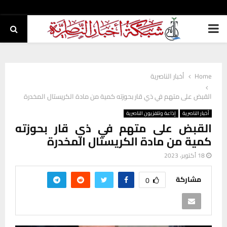
PRIMARY
MENU
Home
أخبار الناصرية
القبض على متهم في ذي قار بحوزته كمية من مادة الكريستال المخدرة
أخبار الناصرية
إذاعة وتلفزيون الناصرية
القبض على متهم في ذي قار بحوزته
كمية من مادة الكريستال المخدرة
18 أكتوبر، 2023
مشاركة
0