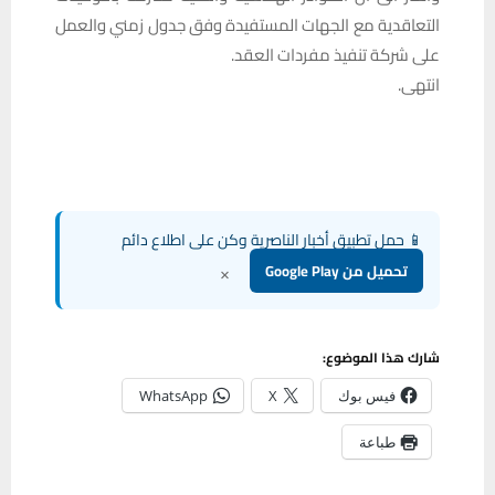
التعاقدية مع الجهات المستفيدة وفق جدول زمني والعمل
على شركة تنفيذ مفردات العقد.
انتهى.
📱 حمل تطبيق أخبار الناصرية وكن على اطلاع دائم
×
تحميل من Google Play
شارك هذا الموضوع:
فيس بوك
X
WhatsApp
طباعة