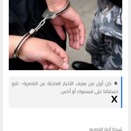
🔔 كن أول من يعرف الأخبار العاجلة عن الناصرية– تابع
حساباتنا على فيسبوك أو أكس
شبكة أخبار الناصرية: