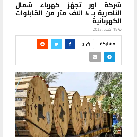
شركة اور تجهِّز كهرباء شمال
الناصرية بـ 4 الاف متر من القابلوات
الكهربائية
18 أكتوبر، 2023
مشاركة
0