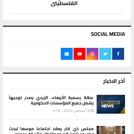
الفلسطيني
SOCIAL MEDIA
آخر الاخبار
عطلة رسمية الأربعاء.. الزيدي يصدر توجيهاً
يشمل جميع المؤسسات الحكومية
8 أغسطس، 2026
0
مجلس ذي قار يعقد اجتماعا موسعا لبحث