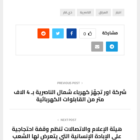
اخبار
العراق
الناصرية
ذي قار
مشاركة
0
PREVIOUS POST
شركة اور تجهِّز كهرباء شمال الناصرية بـ 4 الاف
متر من القابلوات الكهربائية
NEXT POST
هيئة الإعلام والاتصالات تنظم وقفة احتجاجية
على الإبادة الإنسانية التي يتعرض لها الشعب