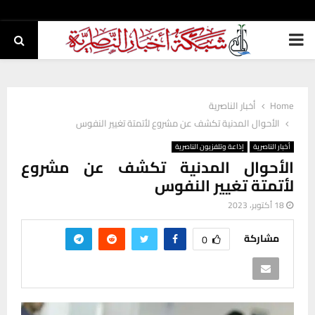
PRIMARY
MENU
Home
أخبار الناصرية
الأحوال المدنية تكشف عن مشروع لأتمتة تغيير النفوس
أخبار الناصرية
إذاعة وتلفزيون الناصرية
الأحوال المدنية تكشف عن مشروع
لأتمتة تغيير النفوس
18 أكتوبر، 2023
مشاركة
0