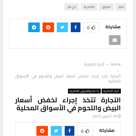
اخبار
العراق
الناصرية
ذي قار
مشاركة
0
Home
أخبار الناصرية
التجارة تتخذ إجراء لخفض أسعار البيض واللحوم في الأسواق
المحلية
أخبار الناصرية
إذاعة وتلفزيون الناصرية
التجارة تتخذ إجراء لخفض أسعار
البيض واللحوم في الأسواق المحلية
18 أكتوبر، 2023
مشاركة
0