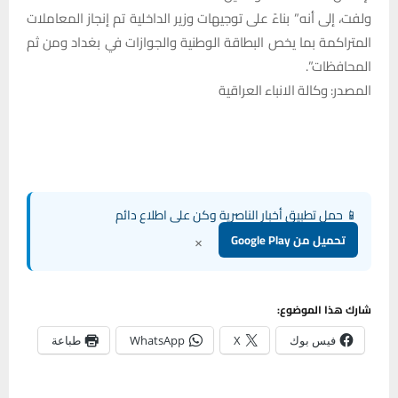
ولفت، إلى أنه” بناءً على توجيهات وزير الداخلية تم إنجاز المعاملات
المتراكمة بما يخص البطاقة الوطنية والجوازات في بغداد ومن ثم
المحافظات”.
المصدر: وكالة الانباء العراقية
📱 حمل تطبيق أخبار الناصرية وكن على اطلاع دائم
×
تحميل من Google Play
شارك هذا الموضوع:
فيس بوك
X
WhatsApp
طباعة