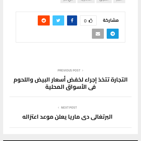
مشاركة
0
PREVIOUS POST
التجارة تتخذ إجراء لخفض أسعار البيض واللحوم
في الأسواق المحلية
NEXT POST
البرتغالي دي ماريا يعلن موعد اعتزاله