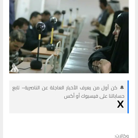
🔔 كن أول من يعرف الأخبار العاجلة عن الناصرية– تابع
حساباتنا على فيسبوك أو أكس
وكالات: