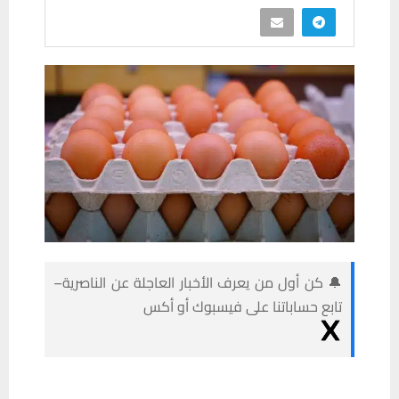
🔔 كن أول من يعرف الأخبار العاجلة عن الناصرية–
تابع حساباتنا على فيسبوك أو أكس