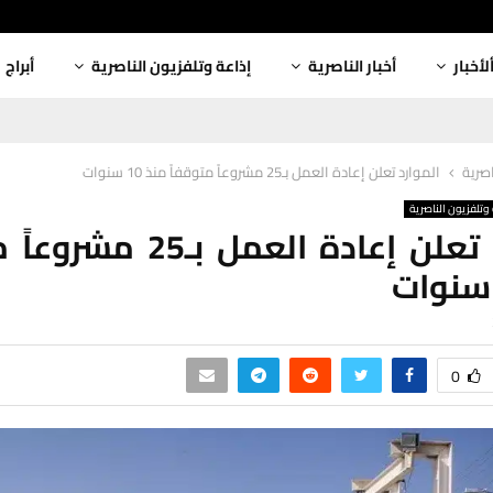
لأخبار
أخبار الناصرية
إذاعة وتلفزيون الناصرية
أبراج
اصرية
الموارد تعلن إعادة العمل بـ25 مشروعاً متوقفاً منذ 10 سنوات
وتلفزيون الناصرية
الموارد تعلن إعادة العمل بـ
0