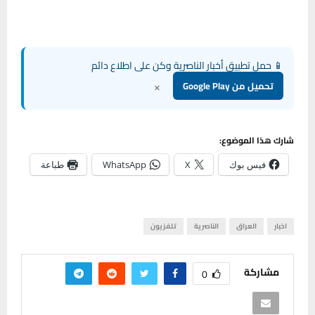
📱 حمل تطبيق أخبار الناصرية وكن على اطلاع دائم
×
تحميل من Google Play
شارك هذا الموضوع:
فيس بوك
X
WhatsApp
طباعة
اخبار
العراق
الناصرية
تلفزيون
مشاركة
0