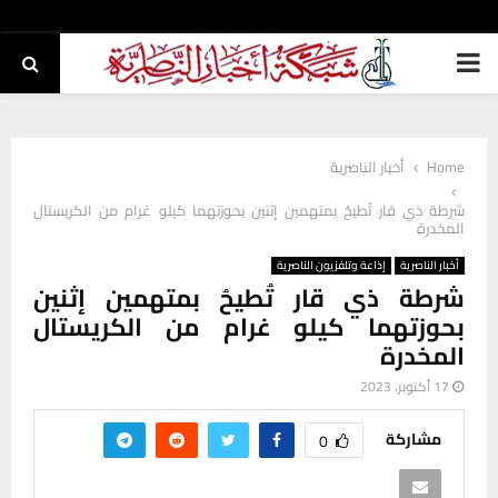
PRIMARY
MENU
Home
أخبار الناصرية
شرطة ذي قار تُطيحُ بمتهمين إثنين بحوزتهما كيلو غرام من الكريستال
المخدرة
أخبار الناصرية
إذاعة وتلفزيون الناصرية
شرطة ذي قار تُطيحُ بمتهمين إثنين
بحوزتهما كيلو غرام من الكريستال
المخدرة
17 أكتوبر، 2023
مشاركة
0