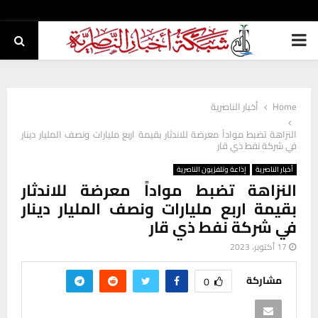
PRIMARY
MENU
Home
أخبار الناصرية
النزاهة تضبط مواداً معرضة للاندثار بقيمة اربع مليارات ونصف المليار دينار
في شركة نفط ذي قار
أخبار الناصرية
إذاعة وتلفزيون الناصرية
النزاهة تضبط مواداً معرضة للاندثار
بقيمة اربع مليارات ونصف المليار دينار
في شركة نفط ذي قار
17 أكتوبر، 2023
مشاركة
0