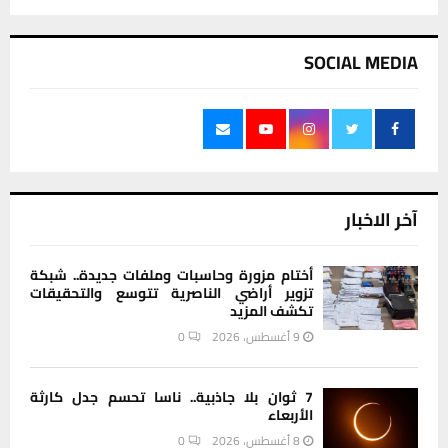
SOCIAL MEDIA
آخر الاخبار
أختام مزورة وحاسبات وملفات جديدة.. شبكة
تزوير أراضي الناصرية تتوسع والتحقيقات
تكشف المزيد
9 أغسطس، 2026
0
7 ثوان بلا جاذبية.. ناسا تحسم جدل كارثة
الأربعاء
8 أغسطس، 2026
0