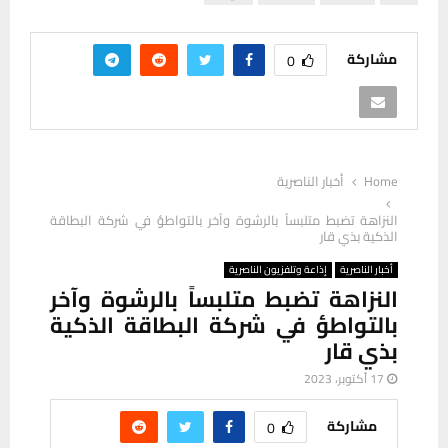
مشاركة
0
Home
أخبار الناصرية
النزاهة تضبط متلبساً بالرشوة وآخر بالتواطؤ في شركة البطاقة
الذكية بذي قار
أخبار الناصرية
إذاعة وتلفزيون الناصرية
النزاهة تضبط متلبساً بالرشوة وآخر
بالتواطؤ في شركة البطاقة الذكية
بذي قار
17 أكتوبر، 2023
مشاركة
0