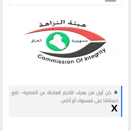
🔔 كن أول من يعرف الأخبار العاجلة عن الناصرية– تابع
حساباتنا على فيسبوك أو أكس