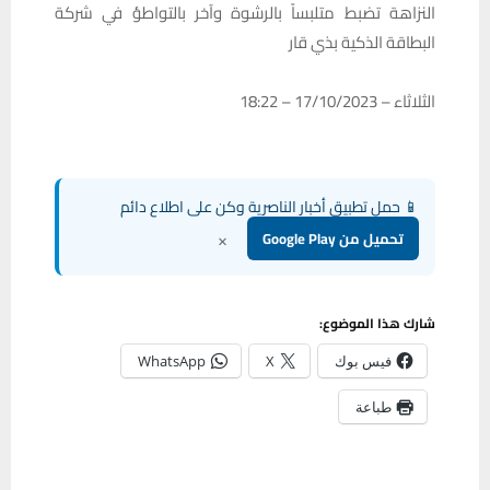
النزاهة تضبط متلبساً بالرشوة وآخر بالتواطؤ في شركة
البطاقة الذكية بذي قار
الثلاثاء – 17/10/2023 – 18:22
📱 حمل تطبيق أخبار الناصرية وكن على اطلاع دائم
×
تحميل من Google Play
شارك هذا الموضوع:
فيس بوك
X
WhatsApp
طباعة