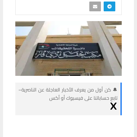
🔔 كن أول من يعرف الأخبار العاجلة عن الناصرية–
تابع حساباتنا على فيسبوك أو أكس