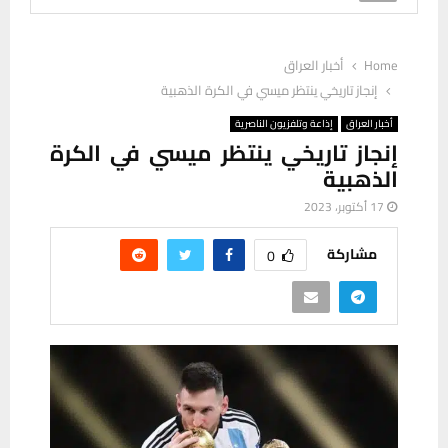
Home
أخبار العراق
إنجاز تاريخي ينتظر ميسي في الكرة الذهبية
أخبار العراق
إذاعة وتلفزيون الناصرية
إنجاز تاريخي ينتظر ميسي في الكرة
الذهبية
17 أكتوبر، 2023
مشاركة
0