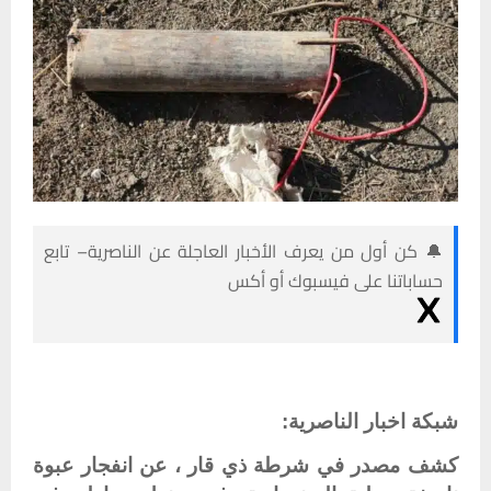
🔔 كن أول من يعرف الأخبار العاجلة عن الناصرية– تابع
حساباتنا على فيسبوك أو أكس
شبكة اخبار الناصرية:
كشف مصدر في شرطة ذي قار ، عن انفجار عبوة