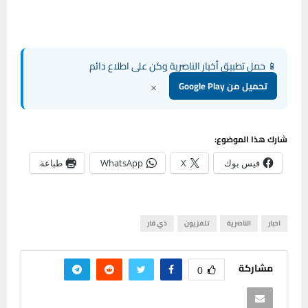
📱 حمل تطبيق أخبار الناصرية وكن على اطلاع دائم
×
تحميل من Google Play
شارك هذا الموضوع:
فيس بوك
X
WhatsApp
طباعة
اخبار
الناصرية
تلفزيون
ذي قار
مشاركة
0