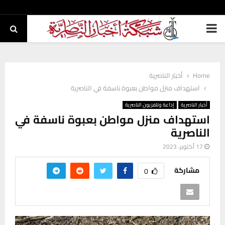
PRIMARY
MENU
Home
أخبار الناصرية
استهداف منزل مواطن بعبوة ناسفة في الناصرية
أخبار الناصرية
إذاعة وتلفزيون الناصرية
استهداف منزل مواطن بعبوة ناسفة في
الناصرية
17 أكتوبر، 2023
مشاركة
0