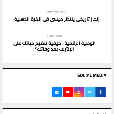
PREVIOUS POST
إنجاز تاريخي ينتظر ميسي في الكرة الذهبية
NEXT POST
الوصية الرقمية.. كيفية تنظيم حياتك على
الإنترنت بعد وفاتك؟
SOCIAL MEDIA